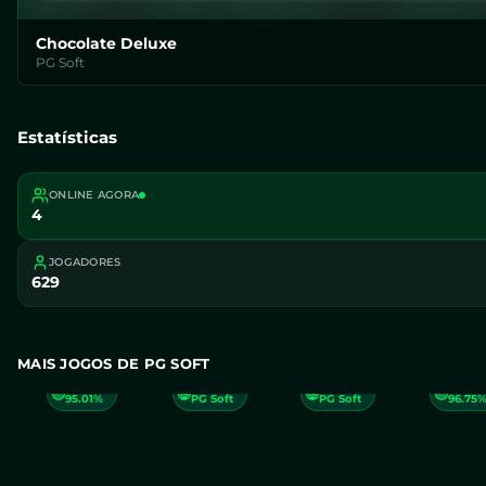
Chocolate Deluxe
PG Soft
Chocolate Deluxe
é um jogo de cassino online disponível
Estatísticas
jogar agora mesmo e se divertir. Jogue com responsabilid
Como jogar Chocolate Deluxe na Vera Bet
ONLINE AGORA
Para começar a jogar
Chocolate Deluxe
, basta ajustar o v
4
Soft.
JOGADORES
Sobre o Chocolate Deluxe
629
O
Chocolate Deluxe
é desenvolvido pela
PG Soft
e opera c
rodada. Com RTP médio de
97%
, oferece uma boa relação e
MAIS JOGOS DE PG SOFT
Por que jogar Chocolate Deluxe na Vera Bet
RTP
Provedor
Provedor
RTP
Na
Vera Bet
95.01%
, você joga com total segurança, suporte rápido
PG Soft
PG Soft
96.75
JOGAR
JOGAR
JOGAR
JOGAR
Aposte com consciência!