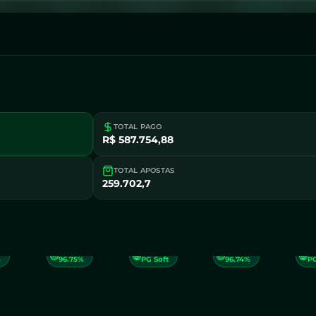
 na
Vera Bet
, desenvolvido pelo provedor
PG Soft
. Com uma taxa 
ade!
TOTAL PAGO
alor da aposta e iniciar a rodada. O jogo é intuitivo e indicado 
R$ 587.754,88
TOTAL APOSTAS
259.702,7
om tecnologia RNG (Random Number Generator) certificada, gar
ntre risco e retorno.
RTP
Provedor
RTP
Pr
 e depósitos via Pix. A plataforma é licenciada, reúne dezenas d
%
96.75%
PG Soft
96.74%
PG
JOGAR
JOGAR
JOGAR
JOG