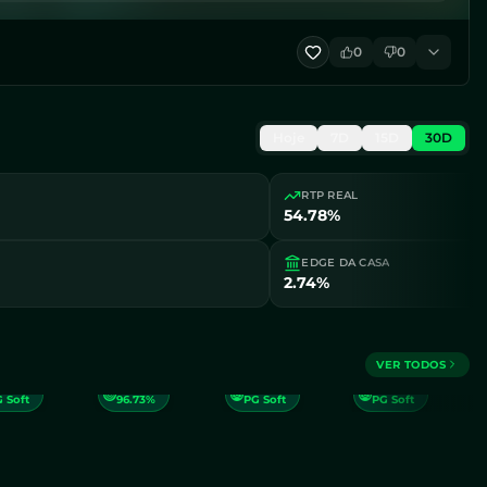
0
0
de retorno ao jogador (RTP) média de até
97%
, você pode
Hoje
7D
15D
30D
RTP REAL
tanto para iniciantes quanto para jogadores experientes da PG
54.78%
EDGE DA CASA
2.74%
antindo resultados aleatórios e independentes em cada
VER TODOS
ovedor
RTP
Provedor
Provedor
e outros títulos da PG Soft e promove o jogo responsável.
 Soft
96.73%
PG Soft
PG Soft
AR
JOGAR
JOGAR
JOGAR