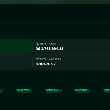
era Bet
, desenvolvido pelo provedor
PG Soft
. Com uma taxa de 
ade!
TOTAL PAGO
 da aposta e iniciar a rodada. O jogo é intuitivo e indicado tanto
R$ 2.765.894,55
TOTAL APOSTAS
8.967.203,2
ecnologia RNG (Random Number Generator) certificada, garanti
o entre risco e retorno.
RTP
Provedor
RTP
Pr
 e depósitos via Pix. A plataforma é licenciada, reúne dezenas d
%
96.75%
PG Soft
96.74%
PG
JOGAR
JOGAR
JOGAR
JOG
Margem da casa