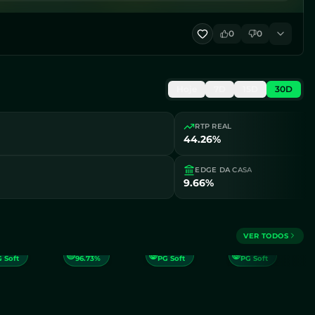
0
0
retorno ao jogador (RTP) média de até
96.75%
, você pode
Hoje
7D
15D
30D
RTP REAL
 para iniciantes quanto para jogadores experientes da PG
44.26%
EDGE DA CASA
9.66%
ndo resultados aleatórios e independentes em cada
VER TODOS
ovedor
RTP
Provedor
Provedor
e outros títulos da PG Soft e promove o jogo responsável.
 Soft
96.73%
PG Soft
PG Soft
AR
JOGAR
JOGAR
JOGAR