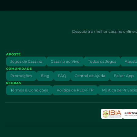
Descubra o melhor cassino online do
APOSTE
Jogos de Cassino
Cassino ao Vivo
Todos os Jogos
Aposta
COMUNIDADE
Promoções
Blog
FAQ
Central de Ajuda
Baixar App
REGRAS
Termos & Condições
Política de PLD-FTP
Política de Privaci