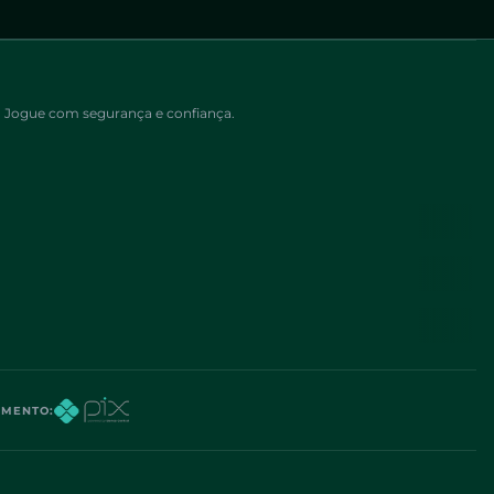
os. Jogue com segurança e confiança.
AMENTO
: