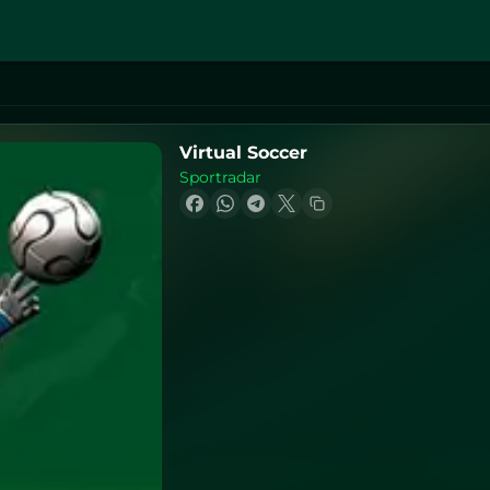
Virtual Soccer
Sportradar