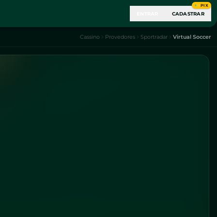
PIX
ENTRAR
CADASTRAR
Cassino
Provedores
Sportradar
Virtual Soccer