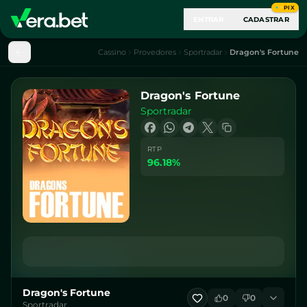
PIX
ENTRAR
CADASTRAR
Cassino
Provedores
Sportradar
Dragon's Fortune
Dragon's Fortune
Sportradar
RTP
96.18%
Dragon's Fortune
0
0
Sportradar