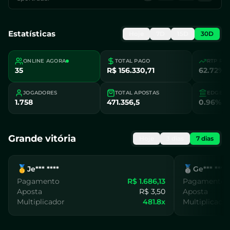
Fishy Guy
é um jogo de cassino online disponível na
Estatísticas
Vera Bet
, desenvolvido pelo provedor
Hoje
Sportradar
7D
15D
.
30D
Com uma taxa de retorno ao jogador (RTP) média de
até
97%
, você pode jogar agora mesmo e se divertir.
ONLINE AGORA
TOTAL PAGO
RTP RE
Jogue com responsabilidade!
35
R$ 156.330,71
62.72%
Como jogar Fishy Guy na Vera Bet
JOGADORES
TOTAL APOSTAS
EDGE D
1.758
Para começar a jogar
Fishy Guy
471.356,5
, basta ajustar o valor
0.96%
da aposta e iniciar a rodada. O jogo é intuitivo e
indicado tanto para iniciantes quanto para jogadores
experientes da Sportradar.
Grande vitória
Hoje
3 dias
7 dias
Sobre o Fishy Guy
🥇
🥈
Je*** ****
Ge*** ****
O
Fishy Guy
é desenvolvido pela
Sportradar
e opera
com tecnologia RNG (Random Number Generator)
Pagamento
R$ 1.686,13
Pagamento
Aposta
R$ 3,50
Aposta
certificada, garantindo resultados aleatórios e
Multiplicador
481.8
x
Multiplicado
independentes em cada rodada. Com RTP médio de
97%
, oferece uma boa relação entre risco e retorno.