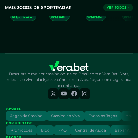
Por que jogar Fishy Guy na Vera Bet
MAIS JOGOS DE SPORTRADAR
VER TODOS
Na
Vera Bet
, você joga com total segurança, suporte
Provedor
RTP
RTP
RTP
rápido e depósitos via Pix. A plataforma é licenciada,
Sportradar
96.96%
96.36%
96.18
JOGAR
JOGAR
JOGAR
JOGAR
reúne dezenas de outros títulos da Sportradar e
promove o jogo responsável. Aposte com consciência!
Descubra o melhor cassino online do Brasil com a Vera Bet! Slots,
roletas ao vivo, blackjack e bônus exclusivos. Jogue com segurança
e confiança.
APOSTE
Jogos de Cassino
Cassino ao Vivo
Todos os Jogos
Aposta
COMUNIDADE
Promoções
Blog
FAQ
Central de Ajuda
Baixar App
REGRAS