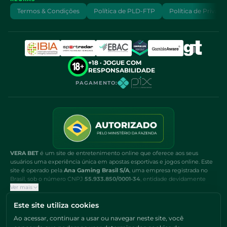
Termos & Condições
Política de PLD-FTP
Política de Privaci
+18 · JOGUE COM
RESPONSABILIDADE
PAGAMENTO
:
VERA BET
é um site de entretenimento online que oferece aos seus
usuários uma experiência única em apostas esportivas e jogos online. Este
site é operado pela
Ana Gaming Brasil S/A
, uma empresa registrada no
Brasil, sob o número CNPJ
55.933.850/0001-34
, entidade devidamente
Ver mais
autorizada a operar a modalidade lotérica de apostas de quota fixa no Brasil,
em temática desportiva e jogos online, conjuntamente, pela Secretaria de
Este site utiliza cookies
Prêmios e Apostas do Ministério da Fazenda, conforme Portaria SPA/MF
n.º 322/2025, publicada em 17 de fevereiro de 2025 no Diário Oficial da
CENTRAL DE JOGO RESPONSÁVEL
DENÚNCIAS
PRIVACIDADE
OUVIDORIA
Ao acessar, continuar a usar ou navegar neste site, você
República Federativa do Brasil.