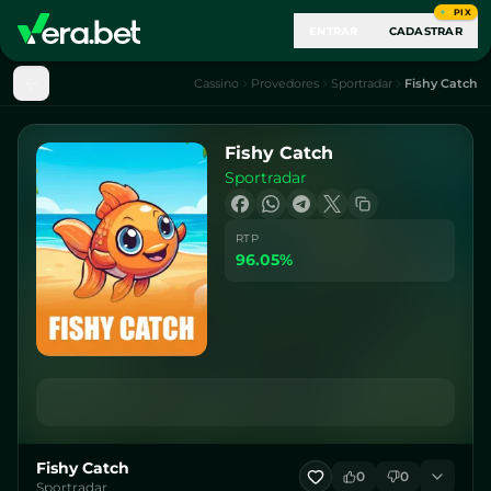
PIX
ENTRAR
CADASTRAR
Cassino
Provedores
Sportradar
Fishy Catch
Fishy Catch
Sportradar
RTP
96.05%
Fishy Catch
0
0
Sportradar