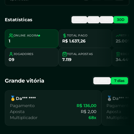
Fishy Catch
é um jogo de cassino online disponível na
Estatísticas
Vera Bet
, desenvolvido pelo provedor
Hoje
Sportradar
7D
15D
.
30D
Com uma taxa de retorno ao jogador (RTP) média de
até
96.05%
, você pode jogar agora mesmo e se
ONLINE AGORA
TOTAL PAGO
RTP RE
divertir. Jogue com responsabilidade!
1
R$ 1.637,26
25.00%
Como jogar Fishy Catch na Vera Bet
JOGADORES
TOTAL APOSTAS
EDGE D
09
Para começar a jogar
Fishy Catch
7.119
, basta ajustar o
34.44%
valor da aposta e iniciar a rodada. O jogo é intuitivo e
indicado tanto para iniciantes quanto para jogadores
experientes da Sportradar.
Grande vitória
3 dias
7 dias
Sobre o Fishy Catch
🥇
🥈
Da*** ****
Da*** ****
O
Fishy Catch
é desenvolvido pela
Sportradar
e opera
com tecnologia RNG (Random Number Generator)
Pagamento
R$ 136,00
Pagamento
Aposta
R$ 2,00
Aposta
certificada, garantindo resultados aleatórios e
Multiplicador
68
x
Multiplicado
independentes em cada rodada. Com RTP médio de
96.05%
, oferece uma boa relação entre risco e retorno.