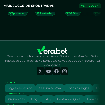
Por que jogar Bandido na Vera Bet
MAIS JOGOS DE SPORTRADAR
VER TODOS
Na
Vera Bet
, você joga com total segurança, suporte
Provedor
Provedor
RTP
RTP
rápido e depósitos via Pix. A plataforma é licenciada,
Sportradar
Sportradar
96.96%
96.36
JOGAR
JOGAR
JOGAR
JOGAR
reúne dezenas de outros títulos da Sportradar e
promove o jogo responsável. Aposte com consciência!
RTP
Margem da casa
96.22%
3.78%
Descubra o melhor cassino online do Brasil com a Vera Bet! Slots,
roletas ao vivo, blackjack e bônus exclusivos. Jogue com segurança
e confiança.
APOSTE
Jogos de Cassino
Cassino ao Vivo
Todos os Jogos
Aposta
COMUNIDADE
Promoções
Blog
FAQ
Central de Ajuda
Baixar App
REGRAS