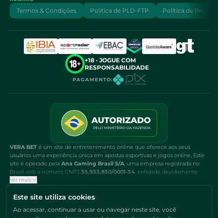
Termos & Condições
Política de PLD-FTP
Política de Privaci
+18 · JOGUE COM
RESPONSABILIDADE
PAGAMENTO
:
VERA BET
é um site de entretenimento online que oferece aos seus
usuários uma experiência única em apostas esportivas e jogos online. Este
site é operado pela
Ana Gaming Brasil S/A
, uma empresa registrada no
Brasil, sob o número CNPJ
55.933.850/0001-34
, entidade devidamente
Ver mais
autorizada a operar a modalidade lotérica de apostas de quota fixa no Brasil,
em temática desportiva e jogos online, conjuntamente, pela Secretaria de
Este site utiliza cookies
Prêmios e Apostas do Ministério da Fazenda, conforme Portaria SPA/MF
n.º 322/2025, publicada em 17 de fevereiro de 2025 no Diário Oficial da
CENTRAL DE JOGO RESPONSÁVEL
DENÚNCIAS
PRIVACIDADE
OUVIDORIA
Ao acessar, continuar a usar ou navegar neste site, você
República Federativa do Brasil.