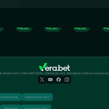
3.98%
RTP
RTP
RTP
R
%
96.06%
94.38%
96.09%
9
JOGAR
JOGAR
JOGAR
JOG
 Brasil com a Vera Bet! Slots, roletas ao vivo, blackjack e bônus exclusiv
s Esportivas
Esportes ao Vivo
Telegram
Suporte ao Vivo