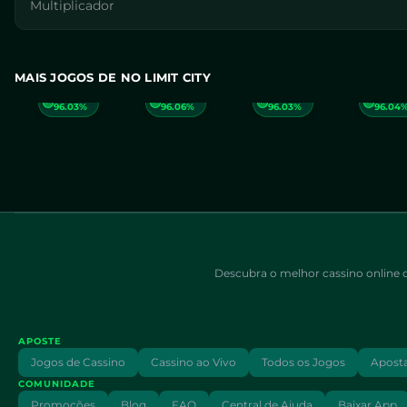
Multiplicador
96.02%
MAIS JOGOS DE NO LIMIT CITY
RTP
RTP
RTP
RTP
96.03%
96.06%
96.03%
96.04
JOGAR
JOGAR
JOGAR
JOGAR
Descubra o melhor cassino online do
APOSTE
Jogos de Cassino
Cassino ao Vivo
Todos os Jogos
Aposta
COMUNIDADE
Promoções
Blog
FAQ
Central de Ajuda
Baixar App