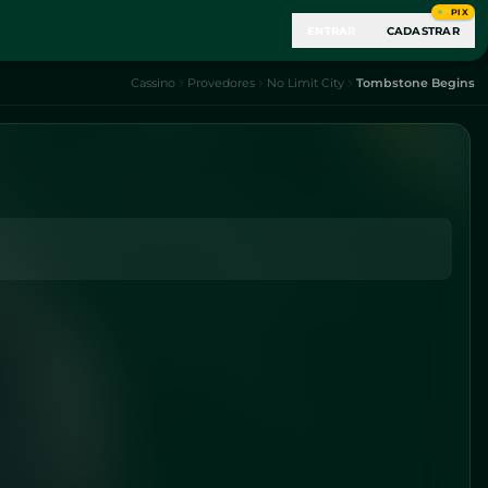
PIX
ENTRAR
CADASTRAR
Cassino
Provedores
No Limit City
Tombstone Begins