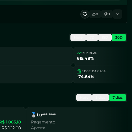
0
0
a taxa de retorno ao jogador (RTP) média de até
96.02%
,
Hoje
7D
15D
30D
RTP REAL
tanto para iniciantes quanto para jogadores experientes da
615.48%
EDGE DA CASA
-74.64%
a, garantindo resultados aleatórios e independentes em
Hoje
3 dias
7 dias
e outros títulos da No Limit City e promove o jogo
🥈
Lu*** ****
R$ 1.063,18
Pagamento
R$ 102,00
Aposta