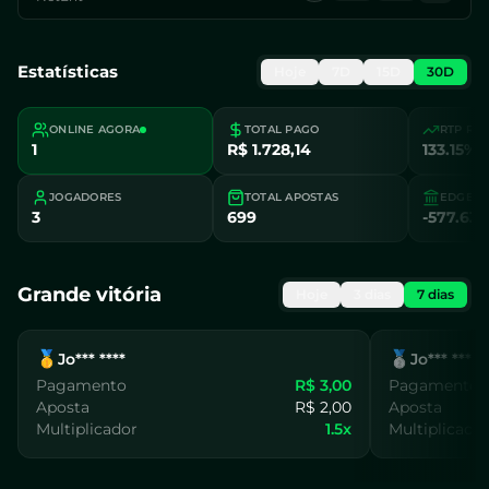
Wilderland
é um jogo de cassino online disponível na
Estatísticas
Vera Bet
, desenvolvido pelo provedor
Hoje
NetEnt
7D
15D
. Com
30D
uma taxa de retorno ao jogador (RTP) média de até
96.16%
, você pode jogar agora mesmo e se divertir.
ONLINE AGORA
TOTAL PAGO
RTP RE
Jogue com responsabilidade!
1
R$ 1.728,14
133.15%
Como jogar Wilderland na Vera Bet
JOGADORES
TOTAL APOSTAS
EDGE D
3
Para começar a jogar
Wilderland
699
, basta ajustar o
-577.63
valor da aposta e iniciar a rodada. O jogo é intuitivo e
indicado tanto para iniciantes quanto para jogadores
experientes da NetEnt.
Grande vitória
Hoje
3 dias
7 dias
Sobre o Wilderland
🥇
🥈
Jo*** ****
Jo*** ****
O
Wilderland
é desenvolvido pela
NetEnt
e opera
com tecnologia RNG (Random Number Generator)
Pagamento
R$ 3,00
Pagamento
Aposta
R$ 2,00
Aposta
certificada, garantindo resultados aleatórios e
Multiplicador
1.5
x
Multiplicado
independentes em cada rodada. Com RTP médio de
96.16%
, oferece uma boa relação entre risco e retorno.