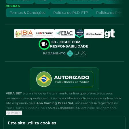
REGRAS
Termos & Condições
Política de PLD-FTP
Política de Privaci
+18 · JOGUE COM
RESPONSABILIDADE
PAGAMENTO
:
VERA BET
é um site de entretenimento online que oferece aos seus
usuários uma experiência única em apostas esportivas e jogos online. Este
site é operado pela
Ana Gaming Brasil S/A
, uma empresa registrada no
Brasil, sob o número CNPJ
55.933.850/0001-34
, entidade devidamente
Ver mais
autorizada a operar a modalidade lotérica de apostas de quota fixa no Brasil,
em temática desportiva e jogos online, conjuntamente, pela Secretaria de
Este site utiliza cookies
Prêmios e Apostas do Ministério da Fazenda, conforme Portaria SPA/MF
n.º 322/2025, publicada em 17 de fevereiro de 2025 no Diário Oficial da
CENTRAL DE JOGO RESPONSÁVEL
DENÚNCIAS
PRIVACIDADE
OUVIDORIA