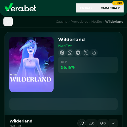
PIX
ENTRAR
CADASTRAR
Cassino
Provedores
NetEnt
Wilderland
Wilderland
NetEnt
RTP
96.16%
Wilderland
0
0
NetEnt