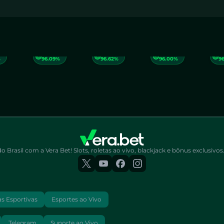
RTP
RTP
RTP
RT
%
96.09%
96.62%
96.00%
9
JOGAR
JOGAR
JOGAR
JOG
 Brasil com a Vera Bet! Slots, roletas ao vivo, blackjack e bônus exclusiv
s Esportivas
Esportes ao Vivo
Telegram
Suporte ao Vivo