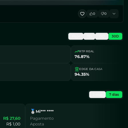
0
0
orno ao jogador (RTP) média de até
96.08%
, você pode
Hoje
7D
15D
30D
RTP REAL
ra iniciantes quanto para jogadores experientes da NetEnt.
76.87%
EDGE DA CASA
 resultados aleatórios e independentes em cada rodada.
94.35%
3 dias
7 dias
de outros títulos da NetEnt e promove o jogo responsável.
🥈
Mi*** ****
R$ 27,60
Pagamento
R$ 1,00
Aposta