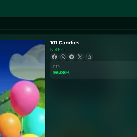
101 Candies
NetEnt
RTP
96.08%