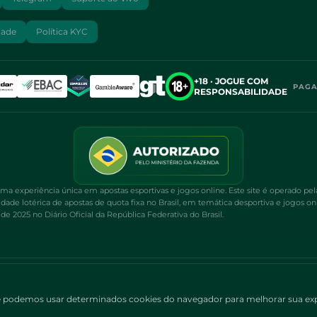
dade
Política KYC
+18 · JOGUE COM
PAG
RESPONSABILIDADE
a experiência única em apostas esportivas e jogos online. Este site é operado pe
ade lotérica de apostas de quota fixa no Brasil, em temática desportiva e jogos on
e 2025 no Diário Oficial da República Federativa do Brasil.
 usar determinados cookies do navegador para melhorar sua experiência ao usar nos
efício de Prestação Continuada (BPC).
CENTRAL DE JOGO RESPONSÁVEL
DENÚNCIAS
PRIVACIDADE
OUVIDORIA
ue podemos usar determinados cookies do navegador para melhorar sua expe
© 2026 Vera Bet. Todos os direitos reservados.