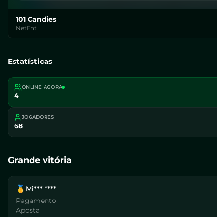
101 Candies
NetEnt
101 Candies
é um jogo de cassino online disponível na
Vera
Estatísticas
jogar agora mesmo e se divertir. Jogue com responsabilid
Como jogar 101 Candies na Vera Bet
ONLINE AGORA
Para começar a jogar
101 Candies
, basta ajustar o valor da
4
Sobre o 101 Candies
JOGADORES
68
O
101 Candies
é desenvolvido pela
NetEnt
e opera com tecn
Com RTP médio de
96.08%
, oferece uma boa relação entre 
Por que jogar 101 Candies na Vera Bet
Grande vitória
Na
Vera Bet
, você joga com total segurança, suporte rápido
Aposte com consciência!
🥇
Mi*** ****
Pagamento
RTP
Aposta
96.08%