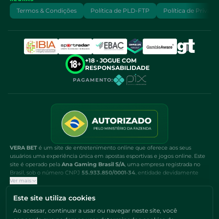
Termos & Condições
Política de PLD-FTP
Política de Privaci
+18 · JOGUE COM
RESPONSABILIDADE
PAGAMENTO
:
VERA BET
é um site de entretenimento online que oferece aos seus
usuários uma experiência única em apostas esportivas e jogos online. Este
site é operado pela
Ana Gaming Brasil S/A
, uma empresa registrada no
Brasil, sob o número CNPJ
55.933.850/0001-34
, entidade devidamente
Ver mais
autorizada a operar a modalidade lotérica de apostas de quota fixa no Brasil,
em temática desportiva e jogos online, conjuntamente, pela Secretaria de
Este site utiliza cookies
Prêmios e Apostas do Ministério da Fazenda, conforme Portaria SPA/MF
n.º 322/2025, publicada em 17 de fevereiro de 2025 no Diário Oficial da
CENTRAL DE JOGO RESPONSÁVEL
DENÚNCIAS
PRIVACIDADE
OUVIDORIA
Ao acessar, continuar a usar ou navegar neste site, você
República Federativa do Brasil.