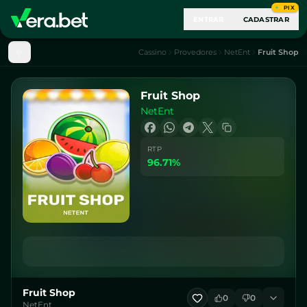
PIX
ENTRAR
CADASTRAR
Cassino
Provedores
NetEnt
Fruit Shop
Fruit Shop
NetEnt
RTP
96.71%
Fruit Shop
0
0
NetEnt