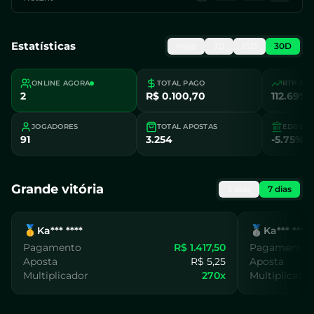
Fruit Shop
é um jogo de cassino online disponível na
Estatísticas
Vera Bet
, desenvolvido pelo provedor
Hoje
NetEnt
7D
15D
. Com
30D
uma taxa de retorno ao jogador (RTP) média de até
96.71%
, você pode jogar agora mesmo e se divertir.
ONLINE AGORA
TOTAL PAGO
RTP RE
Jogue com responsabilidade!
2
R$ 0.100,70
112.69%
Como jogar Fruit Shop na Vera Bet
JOGADORES
TOTAL APOSTAS
EDGE D
91
Para começar a jogar
Fruit Shop
3.254
, basta ajustar o valor
-5.75%
da aposta e iniciar a rodada. O jogo é intuitivo e
indicado tanto para iniciantes quanto para jogadores
experientes da NetEnt.
Grande vitória
3 dias
7 dias
Sobre o Fruit Shop
🥇
🥈
Ka*** ****
Ka*** ****
O
Fruit Shop
é desenvolvido pela
NetEnt
e opera com
tecnologia RNG (Random Number Generator)
Pagamento
R$ 1.417,50
Pagamento
Aposta
R$ 5,25
Aposta
certificada, garantindo resultados aleatórios e
Multiplicador
270
x
Multiplicado
independentes em cada rodada. Com RTP médio de
96.71%
, oferece uma boa relação entre risco e retorno.