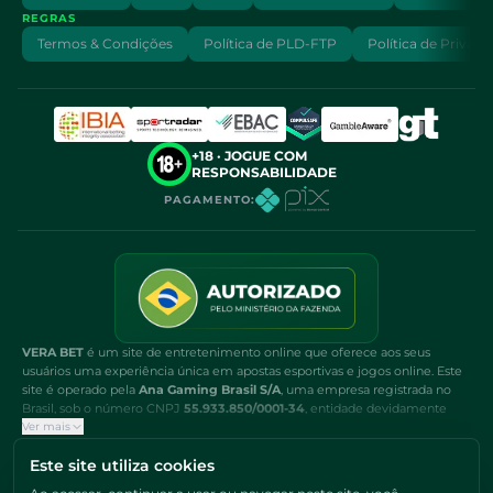
REGRAS
Termos & Condições
Política de PLD-FTP
Política de Privaci
+18 · JOGUE COM
RESPONSABILIDADE
PAGAMENTO
:
VERA BET
é um site de entretenimento online que oferece aos seus
usuários uma experiência única em apostas esportivas e jogos online. Este
site é operado pela
Ana Gaming Brasil S/A
, uma empresa registrada no
Brasil, sob o número CNPJ
55.933.850/0001-34
, entidade devidamente
Ver mais
autorizada a operar a modalidade lotérica de apostas de quota fixa no Brasil,
em temática desportiva e jogos online, conjuntamente, pela Secretaria de
Este site utiliza cookies
Prêmios e Apostas do Ministério da Fazenda, conforme Portaria SPA/MF
n.º 322/2025, publicada em 17 de fevereiro de 2025 no Diário Oficial da
CENTRAL DE JOGO RESPONSÁVEL
DENÚNCIAS
PRIVACIDADE
OUVIDORIA