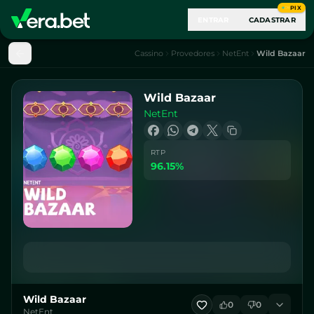
PIX
ENTRAR
CADASTRAR
Cassino
Provedores
NetEnt
Wild Bazaar
Wild Bazaar
NetEnt
RTP
96.15%
Wild Bazaar
0
0
NetEnt