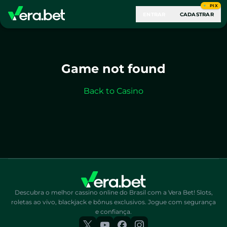
PIX
ENTRAR
CADASTRAR
Game not found
Back to Casino
Descubra o melhor cassino online do Brasil com a Vera Bet! Slots,
roletas ao vivo, blackjack e bônus exclusivos. Jogue com segurança
e confiança.