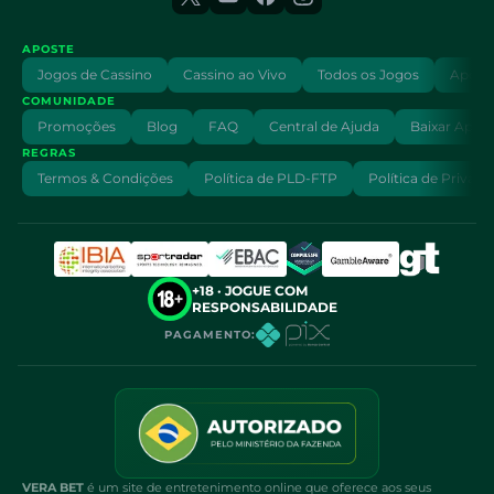
APOSTE
Jogos de Cassino
Cassino ao Vivo
Todos os Jogos
Aposta
COMUNIDADE
Promoções
Blog
FAQ
Central de Ajuda
Baixar App
REGRAS
Termos & Condições
Política de PLD-FTP
Política de Privaci
+18 · JOGUE COM
RESPONSABILIDADE
PAGAMENTO
:
VERA BET
é um site de entretenimento online que oferece aos seus