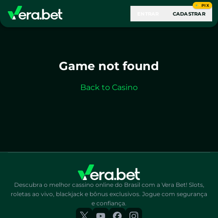
PIX
ENTRAR
CADASTRAR
Game not found
Back to Casino
Descubra o melhor cassino online do Brasil com a Vera Bet! Slots,
roletas ao vivo, blackjack e bônus exclusivos. Jogue com segurança
e confiança.