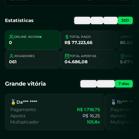
Lightning Storm
é um jogo de cassino online
Estatísticas
disponível na
Vera Bet
, desenvolvido pelo provedor
Hoje
7D
15D
30D
Evolution
. Com uma taxa de retorno ao jogador (RTP)
média de até
97.44%
, você pode jogar agora mesmo e
ONLINE AGORA
TOTAL PAGO
RTP RE
se divertir. Jogue com responsabilidade!
0
R$ 77.223,66
85.42%
Como jogar Lightning Storm na Vera Bet
JOGADORES
TOTAL APOSTAS
EDGE D
061
Para começar a jogar
Lightning Storm
04.686,08
, basta ajustar
5.07%
o valor da aposta e iniciar a rodada. O jogo é intuitivo
e indicado tanto para iniciantes quanto para jogadores
experientes da Evolution.
Grande vitória
Hoje
3 dias
7 dias
Sobre o Lightning Storm
🥇
🥈
Da*** ****
Th*** ****
O
Lightning Storm
é desenvolvido pela
Evolution
e
opera com tecnologia RNG (Random Number
Pagamento
R$ 1.718,75
Pagamento
Aposta
R$ 16,25
Aposta
Generator) certificada, garantindo resultados
Multiplicador
105.8
x
Multiplicado
aleatórios e independentes em cada rodada. Com RTP
médio de
97.44%
, oferece uma boa relação entre risco
e retorno.