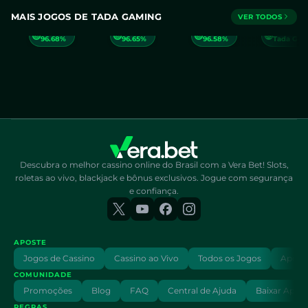
MAIS JOGOS DE TADA GAMING
VER TODOS
Por que jogar Tesouro do Banco 2 na Vera Bet
RTP
RTP
RTP
Provedor
Na
Vera Bet
96.68%
, você joga com total segurança, suporte
96.65%
96.58%
Tada Gam
JOGAR
JOGAR
JOGAR
JOGAR
rápido e depósitos via Pix. A plataforma é licenciada,
reúne dezenas de outros títulos da Tada Gaming e
promove o jogo responsável. Aposte com consciência!
RTP
Margem da casa
97.04%
2.96%
Descubra o melhor cassino online do Brasil com a Vera Bet! Slots,
roletas ao vivo, blackjack e bônus exclusivos. Jogue com segurança
e confiança.
APOSTE
Jogos de Cassino
Cassino ao Vivo
Todos os Jogos
Aposta
COMUNIDADE
Promoções
Blog
FAQ
Central de Ajuda
Baixar App
REGRAS