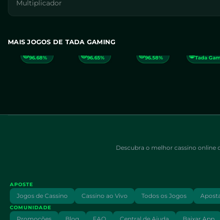
Multiplicador
MAIS JOGOS DE TADA GAMING
RTP
RTP
RTP
Provedor
96.68%
96.65%
96.58%
Tada Gam
JOGAR
JOGAR
JOGAR
JOGAR
Descubra o melhor cassino online do
APOSTE
Jogos de Cassino
Cassino ao Vivo
Todos os Jogos
Aposta
COMUNIDADE
Promoções
Blog
FAQ
Central de Ajuda
Baixar App