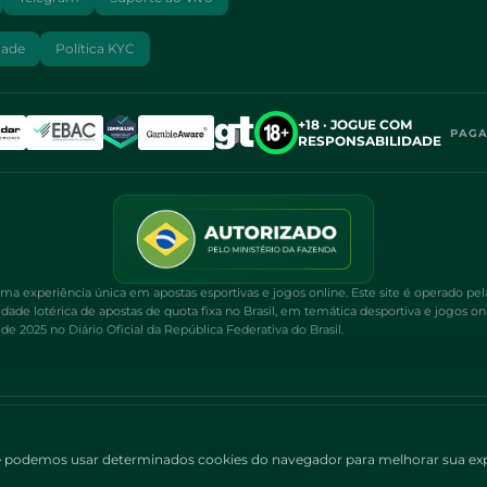
dade
Política KYC
+18 · JOGUE COM
PAG
RESPONSABILIDADE
a experiência única em apostas esportivas e jogos online. Este site é operado pe
ade lotérica de apostas de quota fixa no Brasil, em temática desportiva e jogos on
e 2025 no Diário Oficial da República Federativa do Brasil.
 usar determinados cookies do navegador para melhorar sua experiência ao usar nos
efício de Prestação Continuada (BPC).
CENTRAL DE JOGO RESPONSÁVEL
DENÚNCIAS
PRIVACIDADE
OUVIDORIA
ue podemos usar determinados cookies do navegador para melhorar sua expe
© 2026 Vera Bet. Todos os direitos reservados.