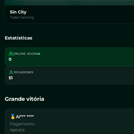
Sin City
Tada Gaming
Sin City
é um jogo de cassino online disponível na
Vera Be
Estatísticas
jogar agora mesmo e se divertir. Jogue com responsabilid
Como jogar Sin City na Vera Bet
ONLINE AGORA
Para começar a jogar
Sin City
, basta ajustar o valor da ap
0
Sobre o Sin City
JOGADORES
51
O
Sin City
é desenvolvido pela
Tada Gaming
e opera com t
rodada. Com RTP médio de
97.00%
, oferece uma boa relaçã
Por que jogar Sin City na Vera Bet
Grande vitória
Na
Vera Bet
, você joga com total segurança, suporte rápid
responsável. Aposte com consciência!
🥇
Ai*** ****
Pagamento
RTP
Aposta
97.00%