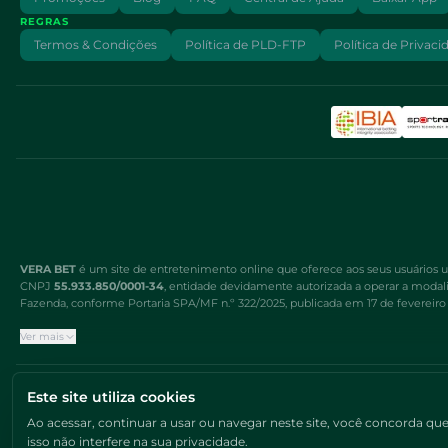
REGRAS
Termos & Condições
Política de PLD-FTP
Política de Privaci
VERA BET
é um site de entretenimento online que oferece aos seus usuários um
CNPJ
55.933.850/0001-34
, entidade devidamente autorizada a operar a modalid
Fazenda, conforme Portaria SPA/MF n.º 322/2025, publicada em 17 de fevereiro d
Ver mais
Ao acessar, continuar a usar ou navegar neste site, você concorda que podemos
interfere na sua privacidade.
O uso desta plataforma é proibido para
beneficiários de Bolsa Família e Ben
Este site utiliza cookies
Ao acessar, continuar a usar ou navegar neste site, você concorda q
isso não interfere na sua privacidade.