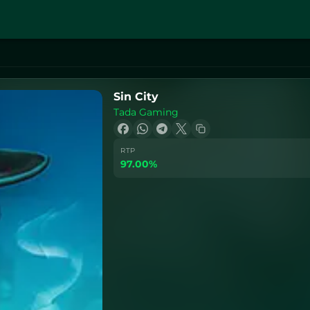
Sin City
Tada Gaming
RTP
97.00%