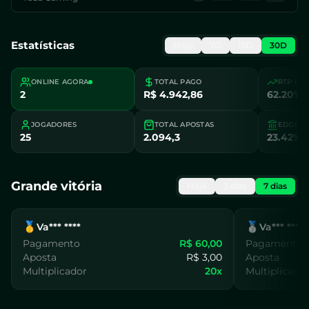
Potion Wizard
é um jogo de cassino online disponível
Estatísticas
na
Vera Bet
, desenvolvido pelo provedor
Hoje
7D
Tada
15D
30D
Gaming
. Com uma taxa de retorno ao jogador (RTP)
média de até
97.00%
, você pode jogar agora mesmo e
ONLINE AGORA
TOTAL PAGO
RTP RE
se divertir. Jogue com responsabilidade!
2
R$ 4.942,86
62.20%
Como jogar Potion Wizard na Vera Bet
JOGADORES
TOTAL APOSTAS
EDGE D
25
Para começar a jogar
Potion Wizard
2.094,3
, basta ajustar o
23.42%
valor da aposta e iniciar a rodada. O jogo é intuitivo e
indicado tanto para iniciantes quanto para jogadores
experientes da Tada Gaming.
Grande vitória
Hoje
3 dias
7 dias
Sobre o Potion Wizard
🥇
🥈
Va*** ****
Va*** ****
O
Potion Wizard
é desenvolvido pela
Tada Gaming
e
opera com tecnologia RNG (Random Number
Pagamento
R$ 60,00
Pagamento
Aposta
R$ 3,00
Aposta
Generator) certificada, garantindo resultados
Multiplicador
20
x
Multiplicado
aleatórios e independentes em cada rodada. Com RTP
médio de
97.00%
, oferece uma boa relação entre risco
e retorno.