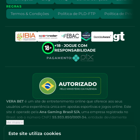
REGRAS
Termos & Condições
Política de PLD-FTP
Política de Privaci
+18 · JOGUE COM
RESPONSABILIDADE
PAGAMENTO
:
VERA BET
é um site de entretenimento online que oferece aos seus
usuários uma experiência única em apostas esportivas e jogos online. Este
site é operado pela
Ana Gaming Brasil S/A
, uma empresa registrada no
Brasil, sob o número CNPJ
55.933.850/0001-34
, entidade devidamente
Ver mais
autorizada a operar a modalidade lotérica de apostas de quota fixa no Brasil,
em temática desportiva e jogos online, conjuntamente, pela Secretaria de
Este site utiliza cookies
Prêmios e Apostas do Ministério da Fazenda, conforme Portaria SPA/MF
n.º 322/2025, publicada em 17 de fevereiro de 2025 no Diário Oficial da
CENTRAL DE JOGO RESPONSÁVEL
DENÚNCIAS
PRIVACIDADE
OUVIDORIA