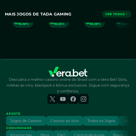
Por que jogar Potion Wizard na Vera Bet
MAIS JOGOS DE TADA GAMING
VER TODOS
Na
Vera Bet
, você joga com total segurança, suporte
RTP
RTP
RTP
Provedor
rápido e depósitos via Pix. A plataforma é licenciada,
96.68%
96.65%
96.58%
Tada Gam
JOGAR
JOGAR
JOGAR
JOGAR
reúne dezenas de outros títulos da Tada Gaming e
promove o jogo responsável. Aposte com consciência!
RTP
Margem da casa
97.00%
3.00%
Descubra o melhor cassino online do Brasil com a Vera Bet! Slots,
roletas ao vivo, blackjack e bônus exclusivos. Jogue com segurança
e confiança.
APOSTE
Jogos de Cassino
Cassino ao Vivo
Todos os Jogos
Aposta
COMUNIDADE
Promoções
Blog
FAQ
Central de Ajuda
Baixar App