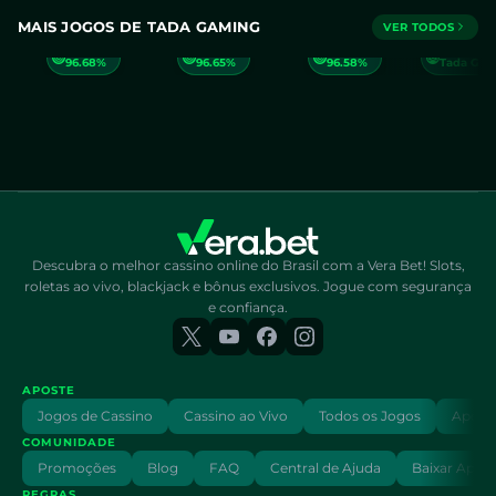
MAIS JOGOS DE TADA GAMING
VER TODOS
Por que jogar Money Pot Deluxe na Vera Bet
RTP
RTP
RTP
Provedor
Na
Vera Bet
96.68%
, você joga com total segurança, suporte
96.65%
96.58%
Tada Gam
JOGAR
JOGAR
JOGAR
JOGAR
rápido e depósitos via Pix. A plataforma é licenciada,
reúne dezenas de outros títulos da Tada Gaming e
promove o jogo responsável. Aposte com consciência!
RTP
Margem da casa
97.02%
2.98%
Descubra o melhor cassino online do Brasil com a Vera Bet! Slots,
roletas ao vivo, blackjack e bônus exclusivos. Jogue com segurança
e confiança.
APOSTE
Jogos de Cassino
Cassino ao Vivo
Todos os Jogos
Aposta
COMUNIDADE
Promoções
Blog
FAQ
Central de Ajuda
Baixar App
REGRAS