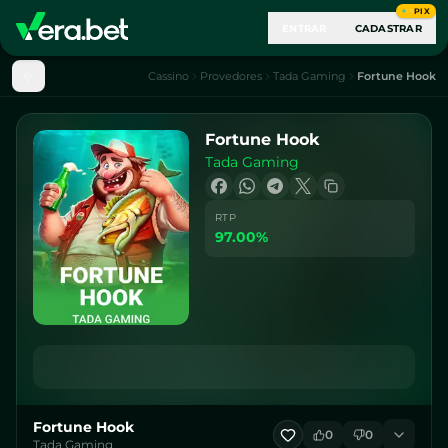
PIX
ENTRAR
CADASTRAR
Cassino
Provedores
Tada Gaming
Fortune Hook
Fortune Hook
Tada Gaming
RTP
97.00%
Fortune Hook
0
0
Tada Gaming