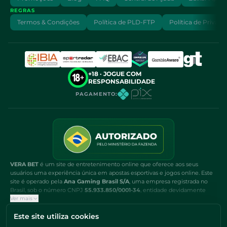
REGRAS
Termos & Condições
Política de PLD-FTP
Política de Privaci
+18 · JOGUE COM
RESPONSABILIDADE
PAGAMENTO
:
VERA BET
é um site de entretenimento online que oferece aos seus
usuários uma experiência única em apostas esportivas e jogos online. Este
site é operado pela
Ana Gaming Brasil S/A
, uma empresa registrada no
Brasil, sob o número CNPJ
55.933.850/0001-34
, entidade devidamente
Ver mais
autorizada a operar a modalidade lotérica de apostas de quota fixa no Brasil,
em temática desportiva e jogos online, conjuntamente, pela Secretaria de
Este site utiliza cookies
Prêmios e Apostas do Ministério da Fazenda, conforme Portaria SPA/MF
n.º 322/2025, publicada em 17 de fevereiro de 2025 no Diário Oficial da
CENTRAL DE JOGO RESPONSÁVEL
DENÚNCIAS
PRIVACIDADE
OUVIDORIA