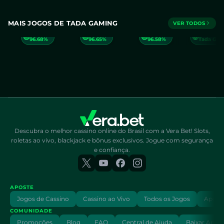
Por que jogar Crash Bonus na Vera Bet
MAIS JOGOS DE TADA GAMING
VER TODOS
Na
Vera Bet
, você joga com total segurança, suporte
RTP
RTP
RTP
Provedor
rápido e depósitos via Pix. A plataforma é licenciada,
96.68%
96.65%
96.58%
Tada Gam
JOGAR
JOGAR
JOGAR
JOGAR
reúne dezenas de outros títulos da Tada Gaming e
promove o jogo responsável. Aposte com consciência!
RTP
Margem da casa
97.50%
2.50%
Descubra o melhor cassino online do Brasil com a Vera Bet! Slots,
roletas ao vivo, blackjack e bônus exclusivos. Jogue com segurança
e confiança.
APOSTE
Jogos de Cassino
Cassino ao Vivo
Todos os Jogos
Aposta
COMUNIDADE
Promoções
Blog
FAQ
Central de Ajuda
Baixar App