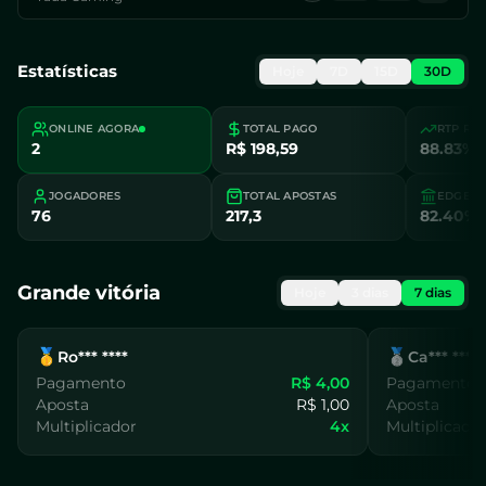
Crash Bonus
é um jogo de cassino online disponível
Estatísticas
na
Vera Bet
, desenvolvido pelo provedor
Hoje
7D
Tada
15D
30D
Gaming
. Com uma taxa de retorno ao jogador (RTP)
média de até
97.50%
, você pode jogar agora mesmo e
ONLINE AGORA
TOTAL PAGO
RTP RE
se divertir. Jogue com responsabilidade!
2
R$ 198,59
88.83%
Como jogar Crash Bonus na Vera Bet
JOGADORES
TOTAL APOSTAS
EDGE D
76
Para começar a jogar
Crash Bonus
217,3
, basta ajustar o
82.40%
valor da aposta e iniciar a rodada. O jogo é intuitivo e
indicado tanto para iniciantes quanto para jogadores
experientes da Tada Gaming.
Grande vitória
Hoje
3 dias
7 dias
Sobre o Crash Bonus
🥇
🥈
Ro*** ****
Ca*** ****
O
Crash Bonus
é desenvolvido pela
Tada Gaming
e
opera com tecnologia RNG (Random Number
Pagamento
R$ 4,00
Pagamento
Aposta
R$ 1,00
Aposta
Generator) certificada, garantindo resultados
Multiplicador
4
x
Multiplicado
aleatórios e independentes em cada rodada. Com RTP
médio de
97.50%
, oferece uma boa relação entre risco
e retorno.