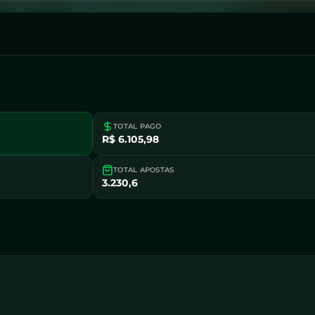
era Bet
, desenvolvido pelo provedor
Tada Gaming
. Com uma ta
bilidade!
TOTAL PAGO
 da aposta e iniciar a rodada. O jogo é intuitivo e indicado tanto
R$ 6.105,98
TOTAL APOSTAS
3.230,6
 com tecnologia RNG (Random Number Generator) certificada, g
o entre risco e retorno.
o e depósitos via Pix. A plataforma é licenciada, reúne dezenas
Margem da casa