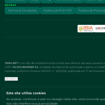
REGRAS
Termos & Condições
Política de PLD-FTP
Política de Privaci
VERA BET
é um site de entretenimento online que oferece aos seus usuários um
CNPJ
55.933.850/0001-34
, entidade devidamente autorizada a operar a modalid
Fazenda, conforme Portaria SPA/MF n.º 322/2025, publicada em 17 de fevereiro d
Ver mais
Ao acessar, continuar a usar ou navegar neste site, você concorda que podemos
interfere na sua privacidade.
O uso desta plataforma é proibido para
beneficiários de Bolsa Família e Ben
Este site utiliza cookies
Ao acessar, continuar a usar ou navegar neste site, você concorda q
isso não interfere na sua privacidade.