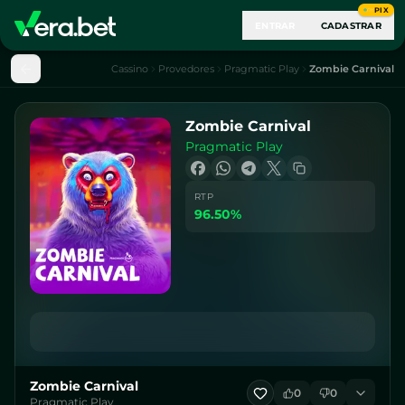
PIX
ENTRAR
CADASTRAR
Cassino
Provedores
Pragmatic Play
Zombie Carnival
Zombie Carnival
Pragmatic Play
RTP
96.50%
Zombie Carnival
0
0
Pragmatic Play