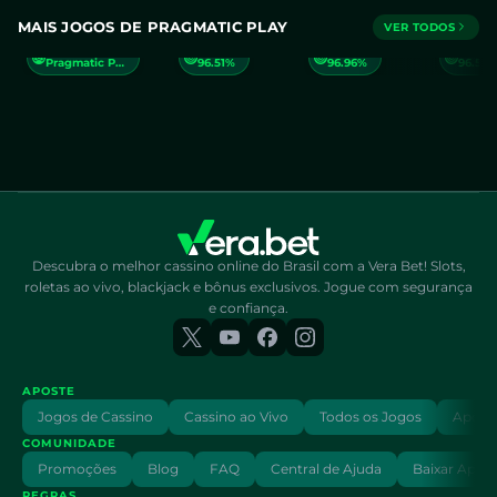
MAIS JOGOS DE PRAGMATIC PLAY
VER TODOS
Por que jogar Zombie Carnival na Vera Bet
Provedor
RTP
RTP
RTP
Na
Vera Bet
Pragmatic Play
, você joga com total segurança, suporte
96.51%
96.96%
96.50
JOGAR
JOGAR
JOGAR
JOGAR
rápido e depósitos via Pix. A plataforma é licenciada,
reúne dezenas de outros títulos da Pragmatic Play e
promove o jogo responsável. Aposte com consciência!
RTP
Margem da casa
96.50%
3.50%
Descubra o melhor cassino online do Brasil com a Vera Bet! Slots,
roletas ao vivo, blackjack e bônus exclusivos. Jogue com segurança
e confiança.
APOSTE
Jogos de Cassino
Cassino ao Vivo
Todos os Jogos
Aposta
COMUNIDADE
Promoções
Blog
FAQ
Central de Ajuda
Baixar App
REGRAS