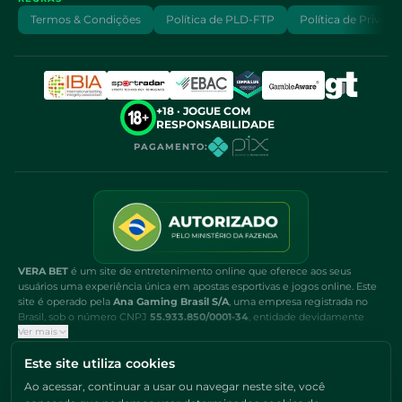
Termos & Condições
Política de PLD-FTP
Política de Privaci
+18 · JOGUE COM
RESPONSABILIDADE
PAGAMENTO
:
VERA BET
é um site de entretenimento online que oferece aos seus
usuários uma experiência única em apostas esportivas e jogos online. Este
site é operado pela
Ana Gaming Brasil S/A
, uma empresa registrada no
Brasil, sob o número CNPJ
55.933.850/0001-34
, entidade devidamente
Ver mais
autorizada a operar a modalidade lotérica de apostas de quota fixa no Brasil,
em temática desportiva e jogos online, conjuntamente, pela Secretaria de
Este site utiliza cookies
Prêmios e Apostas do Ministério da Fazenda, conforme Portaria SPA/MF
n.º 322/2025, publicada em 17 de fevereiro de 2025 no Diário Oficial da
CENTRAL DE JOGO RESPONSÁVEL
DENÚNCIAS
PRIVACIDADE
OUVIDORIA
Ao acessar, continuar a usar ou navegar neste site, você
República Federativa do Brasil.