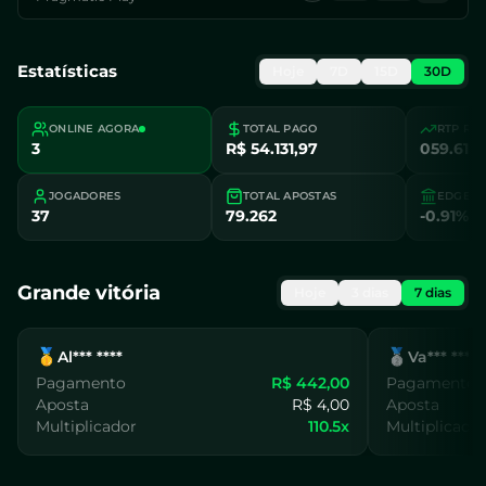
Treasure Island
é um jogo de cassino online
Estatísticas
disponível na
Vera Bet
, desenvolvido pelo provedor
Hoje
7D
15D
30D
Pragmatic Play
. Com uma taxa de retorno ao jogador
(RTP) média de até
97%
, você pode jogar agora
ONLINE AGORA
TOTAL PAGO
RTP RE
mesmo e se divertir. Jogue com responsabilidade!
3
R$ 54.131,97
059.61%
Como jogar Treasure Island na Vera Bet
JOGADORES
TOTAL APOSTAS
EDGE D
37
Para começar a jogar
Treasure Island
79.262
, basta ajustar o
-0.91%
valor da aposta e iniciar a rodada. O jogo é intuitivo e
indicado tanto para iniciantes quanto para jogadores
experientes da Pragmatic Play.
Grande vitória
Hoje
3 dias
7 dias
Sobre o Treasure Island
🥇
🥈
Al*** ****
Va*** ****
O
Treasure Island
é desenvolvido pela
Pragmatic
Play
Pagamento
e opera com tecnologia RNG (Random Number
R$ 442,00
Pagamento
Aposta
R$ 4,00
Aposta
Generator) certificada, garantindo resultados
Multiplicador
110.5
x
Multiplicado
aleatórios e independentes em cada rodada. Com RTP
médio de
97%
, oferece uma boa relação entre risco e
retorno.