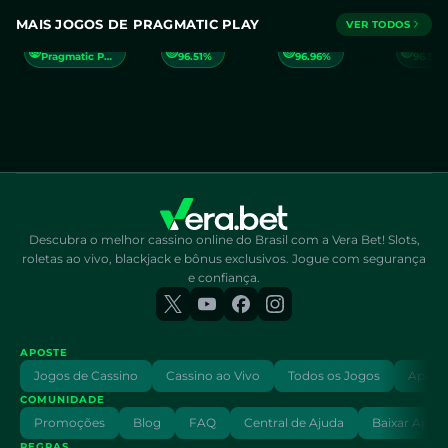
MAIS JOGOS DE PRAGMATIC PLAY
VER TODOS
Por que jogar Treasure Island na Vera Bet
Provedor
RTP
RTP
RTP
Na
Vera Bet
Pragmatic Play
, você joga com total segurança, suporte
96.51%
96.96%
96.50
JOGAR
JOGAR
JOGAR
JOGAR
rápido e depósitos via Pix. A plataforma é licenciada,
reúne dezenas de outros títulos da Pragmatic Play e
promove o jogo responsável. Aposte com consciência!
Descubra o melhor cassino online do Brasil com a Vera Bet! Slots,
roletas ao vivo, blackjack e bônus exclusivos. Jogue com segurança
e confiança.
APOSTE
Jogos de Cassino
Cassino ao Vivo
Todos os Jogos
Aposta
COMUNIDADE
Promoções
Blog
FAQ
Central de Ajuda
Baixar App
REGRAS