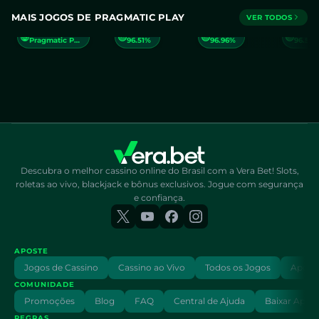
MAIS JOGOS DE PRAGMATIC PLAY
VER TODOS
Por que jogar Treasure Horse na Vera Bet
Provedor
RTP
RTP
RTP
Na
Vera Bet
Pragmatic Play
, você joga com total segurança, suporte
96.51%
96.96%
96.50
JOGAR
JOGAR
JOGAR
JOGAR
rápido e depósitos via Pix. A plataforma é licenciada,
reúne dezenas de outros títulos da Pragmatic Play e
promove o jogo responsável. Aposte com consciência!
RTP
Margem da casa
96.52%
3.48%
Descubra o melhor cassino online do Brasil com a Vera Bet! Slots,
roletas ao vivo, blackjack e bônus exclusivos. Jogue com segurança
e confiança.
APOSTE
Jogos de Cassino
Cassino ao Vivo
Todos os Jogos
Aposta
COMUNIDADE
Promoções
Blog
FAQ
Central de Ajuda
Baixar App
REGRAS