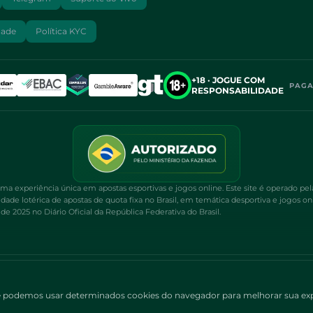
dade
Política KYC
+18 · JOGUE COM
PAG
RESPONSABILIDADE
a experiência única em apostas esportivas e jogos online. Este site é operado pe
ade lotérica de apostas de quota fixa no Brasil, em temática desportiva e jogos on
e 2025 no Diário Oficial da República Federativa do Brasil.
 usar determinados cookies do navegador para melhorar sua experiência ao usar nos
efício de Prestação Continuada (BPC).
CENTRAL DE JOGO RESPONSÁVEL
DENÚNCIAS
PRIVACIDADE
OUVIDORIA
ue podemos usar determinados cookies do navegador para melhorar sua expe
© 2026 Vera Bet. Todos os direitos reservados.