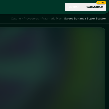
PIX
ENTRAR
CADASTRAR
Cassino
Provedores
Pragmatic Play
Sweet Bonanza Super Scatter