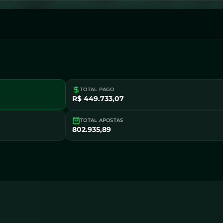
e disponível na
Vera Bet
, desenvolvido pelo provedor
Pragmatic
e com responsabilidade!
TOTAL PAGO
a ajustar o valor da aposta e iniciar a rodada. O jogo é intuitivo
R$ 449.733,07
TOTAL APOSTAS
802.935,89
matic Play
e opera com tecnologia RNG (Random Number Generato
oferece uma boa relação entre risco e retorno.
o e depósitos via Pix. A plataforma é licenciada, reúne dezenas 