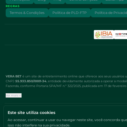
REGRAS
Termos & Condições
Política de PLD-FTP
Política de Privaci
VERA BET
é um site de entretenimento online que oferece aos seus usuários um
CNPJ
55.933.850/0001-34
, entidade devidamente autorizada a operar a modalid
Fazenda, conforme Portaria SPA/MF n.º 322/2025, publicada em 17 de fevereiro d
Ver mais
Ao acessar, continuar a usar ou navegar neste site, você concorda que podemos
interfere na sua privacidade.
O uso desta plataforma é proibido para
beneficiários de Bolsa Família e Ben
Este site utiliza cookies
Ao acessar, continuar a usar ou navegar neste site, você concorda q
isso não interfere na sua privacidade.