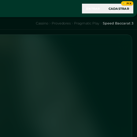
PIX
ENTRAR
CADASTRAR
Cassino
Provedores
Pragmatic Play
Speed Baccarat 3