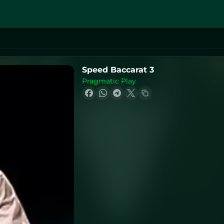
Speed Baccarat 3
Pragmatic Play