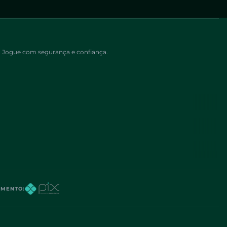
os. Jogue com segurança e confiança.
AMENTO
: