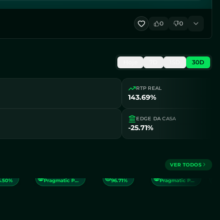
0
0
ma taxa de retorno ao jogador (RTP) média de até
97%
,
Hoje
7D
15D
30D
RTP REAL
anto para iniciantes quanto para jogadores experientes da
143.69%
EDGE DA CASA
-25.71%
ada, garantindo resultados aleatórios e independentes em
VER TODOS
P
Provedor
RTP
Provedor
P
de outros títulos da Pragmatic Play e promove o jogo
6.50%
Pragmatic Play
96.71%
Pragmatic Play
AR
JOGAR
JOGAR
JOGAR