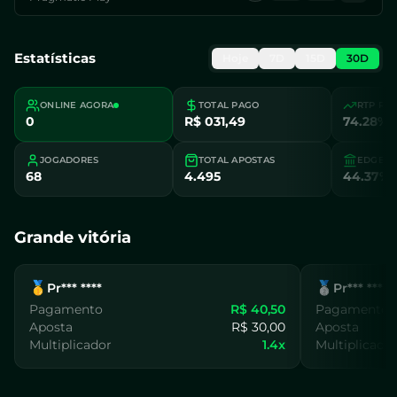
Rise of Pyramids
é um jogo de cassino online
Estatísticas
disponível na
Vera Bet
, desenvolvido pelo provedor
Hoje
7D
15D
30D
Pragmatic Play
. Com uma taxa de retorno ao jogador
(RTP) média de até
95.97%
, você pode jogar agora
ONLINE AGORA
TOTAL PAGO
RTP RE
mesmo e se divertir. Jogue com responsabilidade!
0
R$ 031,49
74.28%
Como jogar Rise of Pyramids na Vera Bet
JOGADORES
TOTAL APOSTAS
EDGE D
68
Para começar a jogar
Rise of Pyramids
4.495
, basta ajustar
44.37%
o valor da aposta e iniciar a rodada. O jogo é intuitivo
e indicado tanto para iniciantes quanto para jogadores
experientes da Pragmatic Play.
Grande vitória
Sobre o Rise of Pyramids
🥇
🥈
Pr*** ****
Pr*** ****
O
Rise of Pyramids
é desenvolvido pela
Pragmatic
Pagamento
R$ 40,50
Pagamento
Play
e opera com tecnologia RNG (Random Number
Aposta
R$ 30,00
Aposta
Generator) certificada, garantindo resultados
Multiplicador
1.4
x
Multiplicado
aleatórios e independentes em cada rodada. Com RTP
médio de
95.97%
, oferece uma boa relação entre risco
e retorno.