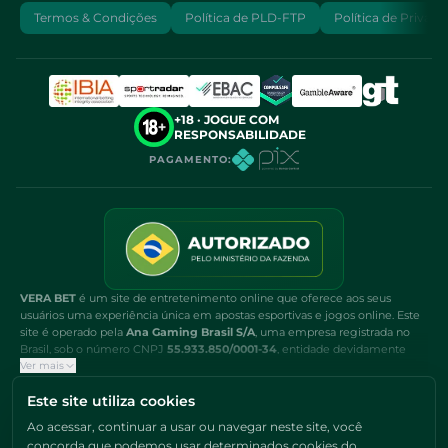
Termos & Condições
Política de PLD-FTP
Política de Privaci
+18 · JOGUE COM
RESPONSABILIDADE
PAGAMENTO
:
VERA BET
é um site de entretenimento online que oferece aos seus
usuários uma experiência única em apostas esportivas e jogos online. Este
site é operado pela
Ana Gaming Brasil S/A
, uma empresa registrada no
Brasil, sob o número CNPJ
55.933.850/0001-34
, entidade devidamente
Ver mais
autorizada a operar a modalidade lotérica de apostas de quota fixa no Brasil,
em temática desportiva e jogos online, conjuntamente, pela Secretaria de
Este site utiliza cookies
Prêmios e Apostas do Ministério da Fazenda, conforme Portaria SPA/MF
n.º 322/2025, publicada em 17 de fevereiro de 2025 no Diário Oficial da
CENTRAL DE JOGO RESPONSÁVEL
DENÚNCIAS
PRIVACIDADE
OUVIDORIA
Ao acessar, continuar a usar ou navegar neste site, você
República Federativa do Brasil.
concorda que podemos usar determinados cookies do