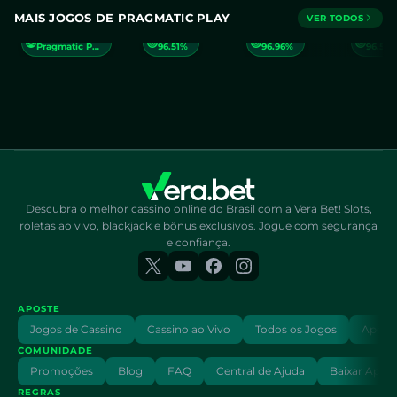
MAIS JOGOS DE PRAGMATIC PLAY
VER TODOS
Por que jogar Rise of Pyramids na Vera Bet
Provedor
RTP
RTP
RTP
Pragmatic Play
96.51%
96.96%
96.50
Na
Vera Bet
, você joga com total segurança, suporte
JOGAR
JOGAR
JOGAR
JOGAR
rápido e depósitos via Pix. A plataforma é licenciada,
reúne dezenas de outros títulos da Pragmatic Play e
promove o jogo responsável. Aposte com consciência!
RTP
Margem da casa
95.97%
4.03%
Descubra o melhor cassino online do Brasil com a Vera Bet! Slots,
roletas ao vivo, blackjack e bônus exclusivos. Jogue com segurança
e confiança.
APOSTE
Jogos de Cassino
Cassino ao Vivo
Todos os Jogos
Aposta
COMUNIDADE
Promoções
Blog
FAQ
Central de Ajuda
Baixar App
REGRAS