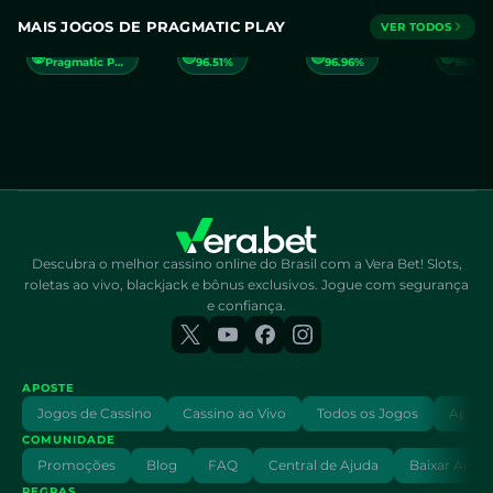
MAIS JOGOS DE PRAGMATIC PLAY
VER TODOS
Por que jogar Ripe Rewards na Vera Bet
Provedor
RTP
RTP
RTP
Na
Vera Bet
Pragmatic Play
, você joga com total segurança, suporte
96.51%
96.96%
96.50
JOGAR
JOGAR
JOGAR
JOGAR
rápido e depósitos via Pix. A plataforma é licenciada,
reúne dezenas de outros títulos da Pragmatic Play e
promove o jogo responsável. Aposte com consciência!
RTP
Margem da casa
96.02%
3.98%
Descubra o melhor cassino online do Brasil com a Vera Bet! Slots,
roletas ao vivo, blackjack e bônus exclusivos. Jogue com segurança
e confiança.
APOSTE
Jogos de Cassino
Cassino ao Vivo
Todos os Jogos
Aposta
COMUNIDADE
Promoções
Blog
FAQ
Central de Ajuda
Baixar App
REGRAS