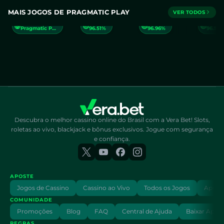
rodada. Com RTP médio de
97%
, oferece uma boa
MAIS JOGOS DE PRAGMATIC PLAY
VER TODOS
relação entre risco e retorno.
Provedor
RTP
RTP
RTP
Pragmatic Play
96.51%
96.96%
96.50
JOGAR
JOGAR
JOGAR
JOGAR
Por que jogar Raging Waterfall Megaways na Vera
Bet
Na
Vera Bet
, você joga com total segurança, suporte
rápido e depósitos via Pix. A plataforma é licenciada,
reúne dezenas de outros títulos da Pragmatic Play e
promove o jogo responsável. Aposte com consciência!
Descubra o melhor cassino online do Brasil com a Vera Bet! Slots,
roletas ao vivo, blackjack e bônus exclusivos. Jogue com segurança
e confiança.
APOSTE
Jogos de Cassino
Cassino ao Vivo
Todos os Jogos
Aposta
COMUNIDADE
Promoções
Blog
FAQ
Central de Ajuda
Baixar App
REGRAS