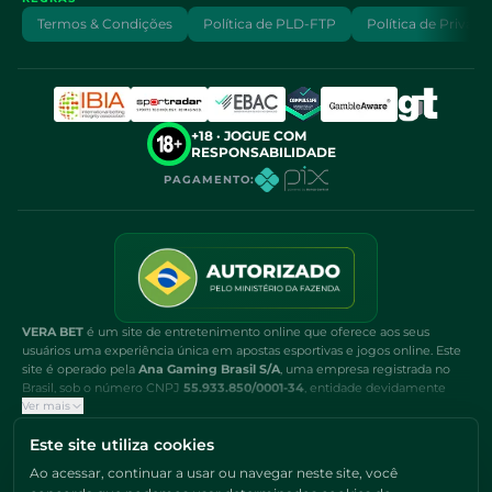
Termos & Condições
Política de PLD-FTP
Política de Privaci
+18 · JOGUE COM
RESPONSABILIDADE
PAGAMENTO
:
VERA BET
é um site de entretenimento online que oferece aos seus
usuários uma experiência única em apostas esportivas e jogos online. Este
site é operado pela
Ana Gaming Brasil S/A
, uma empresa registrada no
Brasil, sob o número CNPJ
55.933.850/0001-34
, entidade devidamente
Ver mais
autorizada a operar a modalidade lotérica de apostas de quota fixa no Brasil,
em temática desportiva e jogos online, conjuntamente, pela Secretaria de
Este site utiliza cookies
Prêmios e Apostas do Ministério da Fazenda, conforme Portaria SPA/MF
n.º 322/2025, publicada em 17 de fevereiro de 2025 no Diário Oficial da
CENTRAL DE JOGO RESPONSÁVEL
DENÚNCIAS
PRIVACIDADE
OUVIDORIA
Ao acessar, continuar a usar ou navegar neste site, você
República Federativa do Brasil.