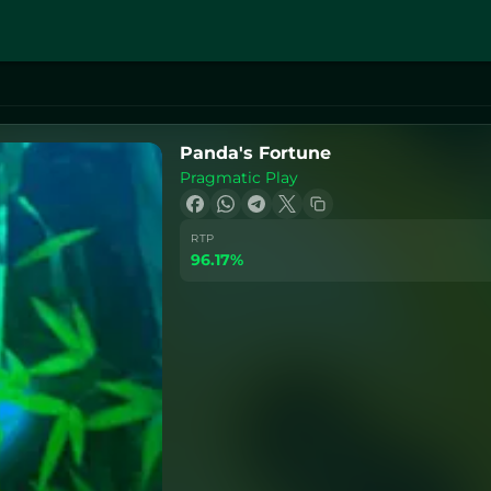
Panda's Fortune
Pragmatic Play
RTP
96.17%