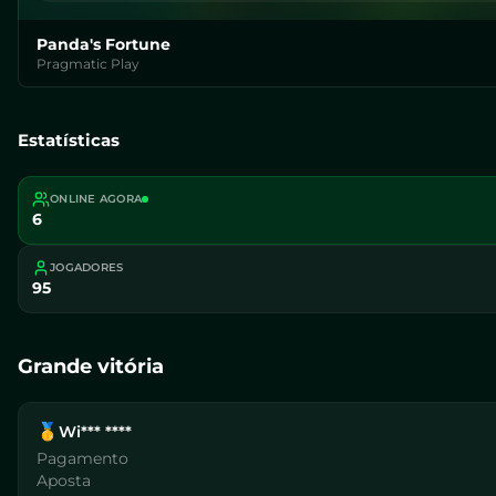
Panda's Fortune
Pragmatic Play
Panda's Fortune
é um jogo de cassino online disponível n
Estatísticas
você pode jogar agora mesmo e se divertir. Jogue com res
Como jogar Panda's Fortune na Vera Bet
ONLINE AGORA
Para começar a jogar
Panda's Fortune
, basta ajustar o va
6
Pragmatic Play.
JOGADORES
Sobre o Panda's Fortune
95
O
Panda's Fortune
é desenvolvido pela
Pragmatic Play
e 
cada rodada. Com RTP médio de
96.17%
, oferece uma boa r
Grande vitória
Por que jogar Panda's Fortune na Vera Bet
Na
Vera Bet
, você joga com total segurança, suporte rápid
🥇
Wi*** ****
responsável. Aposte com consciência!
Pagamento
Aposta
RTP