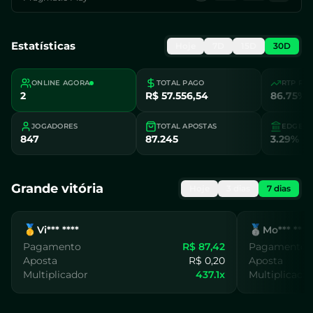
Mahjong Wins Super Scatter
é um jogo de cassino
Estatísticas
online disponível na
Vera Bet
, desenvolvido pelo
Hoje
7D
15D
30D
provedor
Pragmatic Play
. Com uma taxa de retorno
ao jogador (RTP) média de até
97%
, você pode jogar
ONLINE AGORA
TOTAL PAGO
RTP RE
agora mesmo e se divertir. Jogue com
2
R$ 57.556,54
86.75%
responsabilidade!
JOGADORES
TOTAL APOSTAS
EDGE D
Como jogar Mahjong Wins Super Scatter na Vera
847
87.245
3.29%
Bet
Para começar a jogar
Mahjong Wins Super Scatter
,
basta ajustar o valor da aposta e iniciar a rodada. O
Grande vitória
Hoje
3 dias
7 dias
jogo é intuitivo e indicado tanto para iniciantes
quanto para jogadores experientes da Pragmatic Play.
🥇
🥈
Vi*** ****
Mo*** ****
Sobre o Mahjong Wins Super Scatter
Pagamento
R$ 87,42
Pagamento
O
Aposta
Mahjong Wins Super Scatter
é desenvolvido pela
R$ 0,20
Aposta
Multiplicador
437.1
x
Multiplicado
Pragmatic Play
e opera com tecnologia RNG
(Random Number Generator) certificada, garantindo
resultados aleatórios e independentes em cada