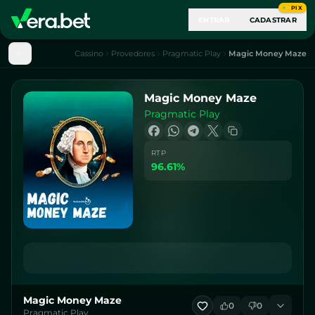
PIX
ENTRAR
CADASTRAR
Cassino
Provedores
Pragmatic Play
Magic Money Maze
Magic Money Maze
Pragmatic Play
RTP
96.61%
Magic Money Maze
0
0
Pragmatic Play