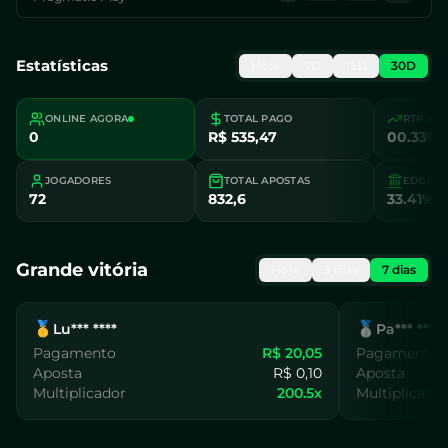
Magic Money Maze
é um jogo de cassino online
Estatísticas
disponível na
Vera Bet
, desenvolvido pelo provedor
Hoje
7D
15D
30D
Pragmatic Play
. Com uma taxa de retorno ao jogador
(RTP) média de até
96.61%
, você pode jogar agora
ONLINE AGORA
TOTAL PAGO
RTP RE
mesmo e se divertir. Jogue com responsabilidade!
0
R$ 535,47
00.33%
Como jogar Magic Money Maze na Vera Bet
JOGADORES
TOTAL APOSTAS
EDGE D
72
Para começar a jogar
Magic Money Maze
832,6
, basta
33.41%
ajustar o valor da aposta e iniciar a rodada. O jogo é
intuitivo e indicado tanto para iniciantes quanto para
jogadores experientes da Pragmatic Play.
Grande vitória
Hoje
3 dias
7 dias
Sobre o Magic Money Maze
🥇
🥈
Lu*** ****
Pa*** ****
O
Magic Money Maze
é desenvolvido pela
Pragmatic
Play
Pagamento
e opera com tecnologia RNG (Random Number
R$ 20,05
Pagamento
Aposta
R$ 0,10
Aposta
Generator) certificada, garantindo resultados
Multiplicador
200.5
x
Multiplicado
aleatórios e independentes em cada rodada. Com RTP
médio de
96.61%
, oferece uma boa relação entre risco
e retorno.