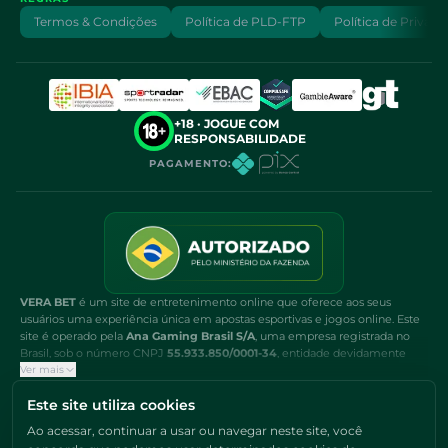
Termos & Condições
Política de PLD-FTP
Política de Privaci
+18 · JOGUE COM
RESPONSABILIDADE
PAGAMENTO
:
VERA BET
é um site de entretenimento online que oferece aos seus
usuários uma experiência única em apostas esportivas e jogos online. Este
site é operado pela
Ana Gaming Brasil S/A
, uma empresa registrada no
Brasil, sob o número CNPJ
55.933.850/0001-34
, entidade devidamente
Ver mais
autorizada a operar a modalidade lotérica de apostas de quota fixa no Brasil,
em temática desportiva e jogos online, conjuntamente, pela Secretaria de
Este site utiliza cookies
Prêmios e Apostas do Ministério da Fazenda, conforme Portaria SPA/MF
n.º 322/2025, publicada em 17 de fevereiro de 2025 no Diário Oficial da
CENTRAL DE JOGO RESPONSÁVEL
DENÚNCIAS
PRIVACIDADE
OUVIDORIA
Ao acessar, continuar a usar ou navegar neste site, você
República Federativa do Brasil.