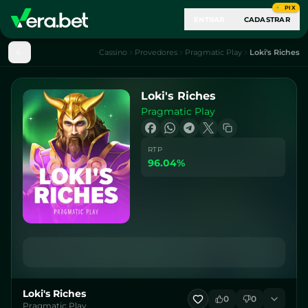
PIX
ENTRAR
CADASTRAR
Cassino
Provedores
Pragmatic Play
Loki's Riches
Loki's Riches
Pragmatic Play
RTP
96.04%
Loki's Riches
0
0
Pragmatic Play