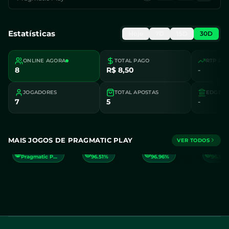
Live - SPEED BLACKJACK 6 RUBY
é um jogo de
Estatísticas
cassino online disponível na
Vera Bet
Hoje
, desenvolvido
7D
15D
30D
pelo provedor
Pragmatic Play
. Com uma taxa de
retorno ao jogador (RTP) média de até
97%
, você
ONLINE AGORA
TOTAL PAGO
RTP RE
pode jogar agora mesmo e se divertir. Jogue com
8
R$ 8,50
-
responsabilidade!
JOGADORES
TOTAL APOSTAS
EDGE D
Como jogar Live - SPEED BLACKJACK 6 RUBY na
7
5
-
Vera Bet
Para começar a jogar
Live - SPEED BLACKJACK 6
RUBY
, basta ajustar o valor da aposta e iniciar a
MAIS JOGOS DE PRAGMATIC PLAY
VER TODOS
rodada. O jogo é intuitivo e indicado tanto para
Provedor
RTP
RTP
RTP
iniciantes quanto para jogadores experientes da
Pragmatic Play
96.51%
96.96%
96.50
JOGAR
JOGAR
JOGAR
JOGAR
Pragmatic Play.
Sobre o Live - SPEED BLACKJACK 6 RUBY
O
Live - SPEED BLACKJACK 6 RUBY
é desenvolvido
pela
Pragmatic Play
e opera com tecnologia RNG
(Random Number Generator) certificada, garantindo