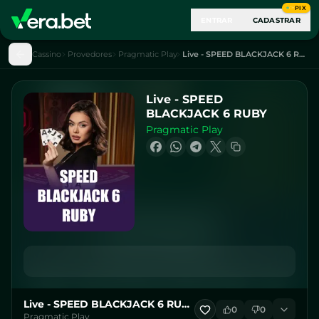
PIX
ENTRAR
CADASTRAR
Cassino
Provedores
Pragmatic Play
Live - SPEED BLACKJACK 6 RUBY
Live - SPEED
BLACKJACK 6 RUBY
Pragmatic Play
Live - SPEED BLACKJACK 6 RUBY
0
0
Pragmatic Play