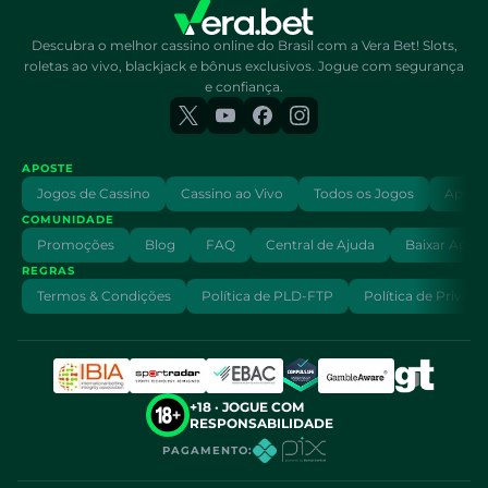
Por que jogar Live - Speed Baccarat 15 na Vera Bet
Descubra o melhor cassino online do Brasil com a Vera Bet! Slots,
Na
Vera Bet
, você joga com total segurança, suporte
roletas ao vivo, blackjack e bônus exclusivos. Jogue com segurança
rápido e depósitos via Pix. A plataforma é licenciada,
e confiança.
reúne dezenas de outros títulos da Pragmatic Play e
promove o jogo responsável. Aposte com consciência!
APOSTE
Jogos de Cassino
Cassino ao Vivo
Todos os Jogos
Aposta
COMUNIDADE
Promoções
Blog
FAQ
Central de Ajuda
Baixar App
REGRAS
Termos & Condições
Política de PLD-FTP
Política de Privaci
+18 · JOGUE COM
RESPONSABILIDADE
PAGAMENTO
: