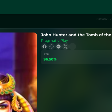
Cassino
P
John Hunter and the Tomb of th
Pragmatic Play
RTP
96.50%