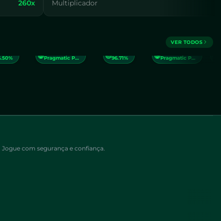
260
x
Multiplicador
VER TODOS
P
Provedor
RTP
Provedor
P
6.50%
Pragmatic Play
96.71%
Pragmatic Play
AR
JOGAR
JOGAR
JOGAR
os. Jogue com segurança e confiança.