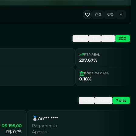
0
0
provedor
Pragmatic Play
. Com uma taxa de retorno ao
Hoje
7D
15D
30D
RTP REAL
. O jogo é intuitivo e indicado tanto para iniciantes quanto
297.67%
EDGE DA CASA
0.18%
dom Number Generator) certificada, garantindo
etorno.
Hoje
3 dias
7 dias
de outros títulos da Pragmatic Play e promove o jogo
🥈
An*** ****
R$ 195,00
Pagamento
R$ 0,75
Aposta