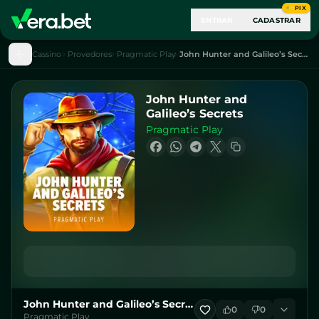
PIX
ENTRAR
CADASTRAR
Cassino
Provedores
Pragmatic Play
John Hunter and Galileo’s Secrets
John Hunter and
Galileo’s Secrets
Pragmatic Play
John Hunter and Galileo’s Secrets
0
0
Pragmatic Play