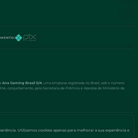
AMENTO
:
la
Ana Gaming Brasil S/A
, uma empresa registrada no Brasil, sob o número
line, conjuntamente, pela Secretaria de Prêmios e Apostas do Ministério da
so site. Utilizamos cookies apenas para melhorar a sua experiência e isso não
riência. Utilizamos cookies apenas para melhorar a sua experiência e