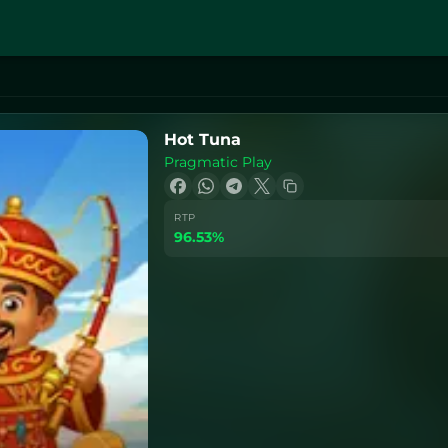
Hot Tuna
Pragmatic Play
RTP
96.53%