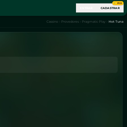
PIX
ENTRAR
CADASTRAR
Cassino
Provedores
Pragmatic Play
Hot Tuna