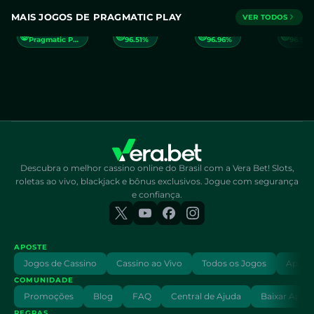
MAIS JOGOS DE PRAGMATIC PLAY
VER TODOS
Por que jogar Hellvis Wild na Vera Bet
Provedor
RTP
RTP
RTP
Na
Vera Bet
Pragmatic Play
, você joga com total segurança, suporte
96.51%
96.96%
96.50
JOGAR
JOGAR
JOGAR
JOGAR
rápido e depósitos via Pix. A plataforma é licenciada,
reúne dezenas de outros títulos da Pragmatic Play e
promove o jogo responsável. Aposte com consciência!
RTP
Margem da casa
96.01%
3.99%
Descubra o melhor cassino online do Brasil com a Vera Bet! Slots,
roletas ao vivo, blackjack e bônus exclusivos. Jogue com segurança
e confiança.
APOSTE
Jogos de Cassino
Cassino ao Vivo
Todos os Jogos
Aposta
COMUNIDADE
Promoções
Blog
FAQ
Central de Ajuda
Baixar App
REGRAS