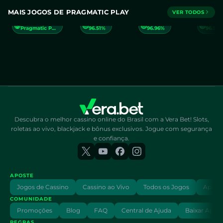
MAIS JOGOS DE PRAGMATIC PLAY
VER TODOS
Por que jogar Great Ghosts! na Vera Bet
Provedor
RTP
RTP
RTP
Na
Vera Bet
Pragmatic Play
, você joga com total segurança, suporte
96.51%
96.96%
96.50
JOGAR
JOGAR
JOGAR
JOGAR
rápido e depósitos via Pix. A plataforma é licenciada,
reúne dezenas de outros títulos da Pragmatic Play e
promove o jogo responsável. Aposte com consciência!
RTP
Margem da casa
96.5%
3.50%
Descubra o melhor cassino online do Brasil com a Vera Bet! Slots,
roletas ao vivo, blackjack e bônus exclusivos. Jogue com segurança
e confiança.
APOSTE
Jogos de Cassino
Cassino ao Vivo
Todos os Jogos
Aposta
COMUNIDADE
Promoções
Blog
FAQ
Central de Ajuda
Baixar App
REGRAS