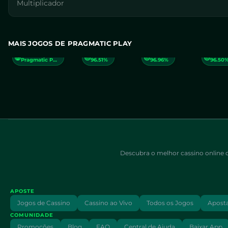
Multiplicador
96.09%
MAIS JOGOS DE PRAGMATIC PLAY
Provedor
RTP
RTP
RTP
Pragmatic Play
96.51%
96.96%
96.50
JOGAR
JOGAR
JOGAR
JOGAR
Descubra o melhor cassino online do
APOSTE
Jogos de Cassino
Cassino ao Vivo
Todos os Jogos
Aposta
COMUNIDADE
Promoções
Blog
FAQ
Central de Ajuda
Baixar App