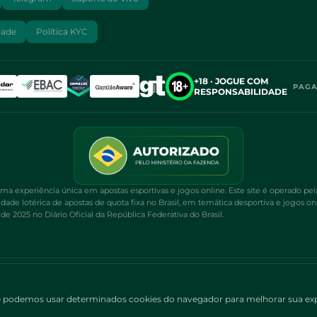
dade
Política KYC
+18 · JOGUE COM
PAG
RESPONSABILIDADE
a experiência única em apostas esportivas e jogos online. Este site é operado pe
ade lotérica de apostas de quota fixa no Brasil, em temática desportiva e jogos on
e 2025 no Diário Oficial da República Federativa do Brasil.
 usar determinados cookies do navegador para melhorar sua experiência ao usar nos
efício de Prestação Continuada (BPC).
CENTRAL DE JOGO RESPONSÁVEL
DENÚNCIAS
PRIVACIDADE
OUVIDORIA
ue podemos usar determinados cookies do navegador para melhorar sua expe
© 2026 Vera Bet. Todos os direitos reservados.