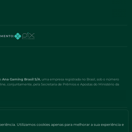
AMENTO
:
la
Ana Gaming Brasil S/A
, uma empresa registrada no Brasil, sob o número
line, conjuntamente, pela Secretaria de Prêmios e Apostas do Ministério da
so site. Utilizamos cookies apenas para melhorar a sua experiência e isso não
riência. Utilizamos cookies apenas para melhorar a sua experiência e