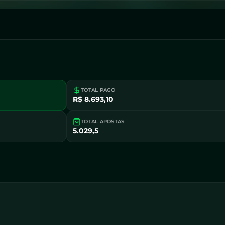
a
Vera Bet
, desenvolvido pelo provedor
Pragmatic Play
. Com um
ponsabilidade!
TOTAL PAGO
lor da aposta e iniciar a rodada. O jogo é intuitivo e indicado ta
R$ 8.693,10
TOTAL APOSTAS
5.029,5
pera com tecnologia RNG (Random Number Generator) certificad
relação entre risco e retorno.
o e depósitos via Pix. A plataforma é licenciada, reúne dezenas 
Margem da casa