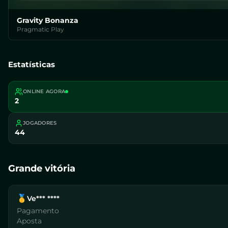
Gravity Bonanza
Pragmatic Play
Gravity Bonanza
é um jogo de cassino online disponível n
Estatísticas
você pode jogar agora mesmo e se divertir. Jogue com res
Como jogar Gravity Bonanza na Vera Bet
ONLINE AGORA
Para começar a jogar
Gravity Bonanza
, basta ajustar o va
2
Pragmatic Play.
JOGADORES
Sobre o Gravity Bonanza
44
O
Gravity Bonanza
é desenvolvido pela
Pragmatic Play
e o
cada rodada. Com RTP médio de
96.09%
, oferece uma boa 
Grande vitória
Por que jogar Gravity Bonanza na Vera Bet
Na
Vera Bet
, você joga com total segurança, suporte rápid
🥇
Ve*** ****
responsável. Aposte com consciência!
Pagamento
Aposta
RTP