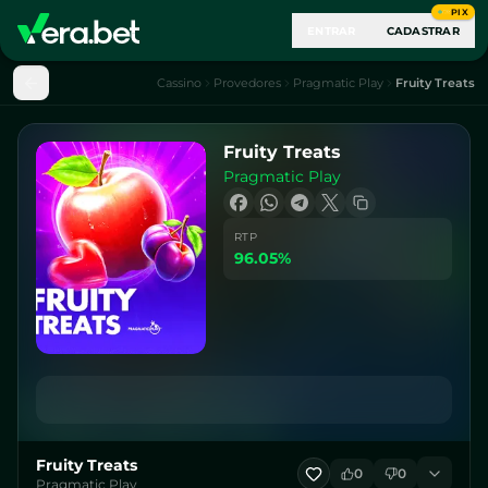
PIX
ENTRAR
CADASTRAR
Cassino
Provedores
Pragmatic Play
Fruity Treats
Fruity Treats
Pragmatic Play
RTP
96.05%
Fruity Treats
0
0
Pragmatic Play