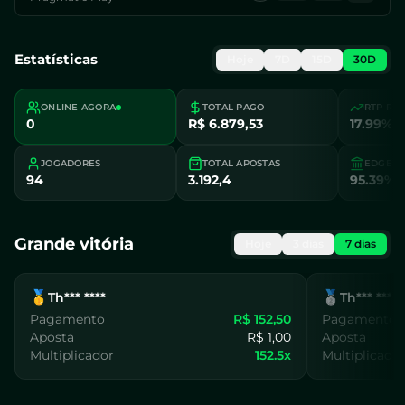
Fruity Treats
é um jogo de cassino online disponível
Estatísticas
na
Vera Bet
, desenvolvido pelo provedor
Hoje
7D
Pragmatic
15D
30D
Play
. Com uma taxa de retorno ao jogador (RTP)
média de até
96.05%
, você pode jogar agora mesmo e
ONLINE AGORA
TOTAL PAGO
RTP RE
se divertir. Jogue com responsabilidade!
0
R$ 6.879,53
17.99%
Como jogar Fruity Treats na Vera Bet
JOGADORES
TOTAL APOSTAS
EDGE D
94
Para começar a jogar
Fruity Treats
3.192,4
, basta ajustar o
95.39%
valor da aposta e iniciar a rodada. O jogo é intuitivo e
indicado tanto para iniciantes quanto para jogadores
experientes da Pragmatic Play.
Grande vitória
Hoje
3 dias
7 dias
Sobre o Fruity Treats
🥇
🥈
Th*** ****
Th*** ****
O
Fruity Treats
é desenvolvido pela
Pragmatic Play
e
opera com tecnologia RNG (Random Number
Pagamento
R$ 152,50
Pagamento
Aposta
R$ 1,00
Aposta
Generator) certificada, garantindo resultados
Multiplicador
152.5
x
Multiplicado
aleatórios e independentes em cada rodada. Com RTP
médio de
96.05%
, oferece uma boa relação entre risco
e retorno.