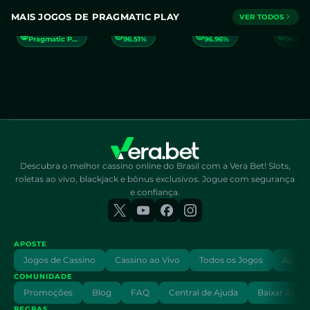
MAIS JOGOS DE PRAGMATIC PLAY
VER TODOS
Por que jogar Fruity Treats na Vera Bet
Provedor
RTP
RTP
RTP
Na
Vera Bet
Pragmatic Play
, você joga com total segurança, suporte
96.51%
96.96%
96.50
JOGAR
JOGAR
JOGAR
JOGAR
rápido e depósitos via Pix. A plataforma é licenciada,
reúne dezenas de outros títulos da Pragmatic Play e
promove o jogo responsável. Aposte com consciência!
RTP
Margem da casa
96.05%
3.95%
Descubra o melhor cassino online do Brasil com a Vera Bet! Slots,
roletas ao vivo, blackjack e bônus exclusivos. Jogue com segurança
e confiança.
APOSTE
Jogos de Cassino
Cassino ao Vivo
Todos os Jogos
Aposta
COMUNIDADE
Promoções
Blog
FAQ
Central de Ajuda
Baixar App
REGRAS