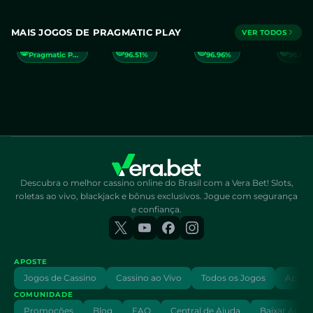
Por que jogar Fortune Roulette na Vera Bet
MAIS JOGOS DE PRAGMATIC PLAY
VER TODOS
Na
Vera Bet
, você joga com total segurança, suporte
Provedor
RTP
RTP
RTP
rápido e depósitos via Pix. A plataforma é licenciada,
Pragmatic Play
96.51%
96.96%
96.50
JOGAR
JOGAR
JOGAR
JOGAR
reúne dezenas de outros títulos da Pragmatic Play e
promove o jogo responsável. Aposte com consciência!
Descubra o melhor cassino online do Brasil com a Vera Bet! Slots,
roletas ao vivo, blackjack e bônus exclusivos. Jogue com segurança
e confiança.
APOSTE
Jogos de Cassino
Cassino ao Vivo
Todos os Jogos
Aposta
COMUNIDADE
Promoções
Blog
FAQ
Central de Ajuda
Baixar App