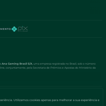
AMENTO
:
la
Ana Gaming Brasil S/A
, uma empresa registrada no Brasil, sob o número
line, conjuntamente, pela Secretaria de Prêmios e Apostas do Ministério da
so site. Utilizamos cookies apenas para melhorar a sua experiência e isso não
riência. Utilizamos cookies apenas para melhorar a sua experiência e