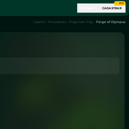
PIX
ENTRAR
CADASTRAR
Cassino
Provedores
Pragmatic Play
Forge of Olympus