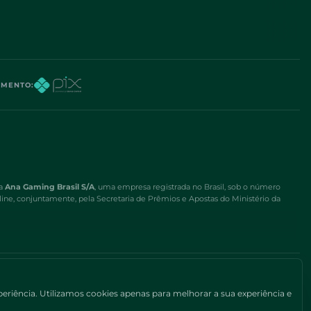
AMENTO
:
la
Ana Gaming Brasil S/A
, uma empresa registrada no Brasil, sob o número
line, conjuntamente, pela Secretaria de Prêmios e Apostas do Ministério da
so site. Utilizamos cookies apenas para melhorar a sua experiência e isso não
riência. Utilizamos cookies apenas para melhorar a sua experiência e