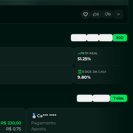
0
0
 Com uma taxa de retorno ao jogador (RTP) média de até
Hoje
7D
15D
30D
RTP REAL
icado tanto para iniciantes quanto para jogadores experientes
51.25%
EDGE DA CASA
9.80%
tificada, garantindo resultados aleatórios e
Hoje
3 dias
7 dias
de outros títulos da Pragmatic Play e promove o jogo
🥈
Ca*** ****
R$ 230,00
Pagamento
R$ 0,75
Aposta