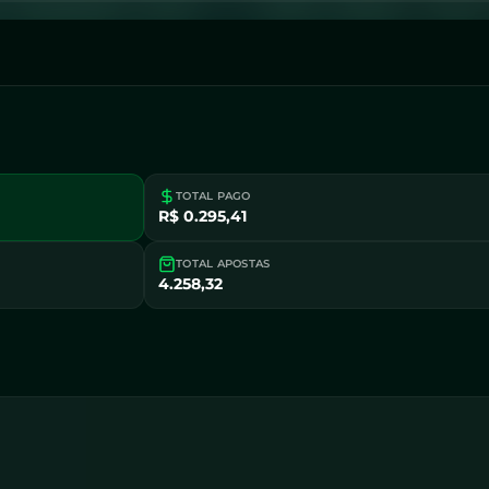
nível na
Vera Bet
, desenvolvido pelo provedor
Pragmatic Play
.
m responsabilidade!
TOTAL PAGO
tar o valor da aposta e iniciar a rodada. O jogo é intuitivo e ind
R$ 0.295,41
TOTAL APOSTAS
4.258,32
Play
e opera com tecnologia RNG (Random Number Generator) cer
oferece uma boa relação entre risco e retorno.
o e depósitos via Pix. A plataforma é licenciada, reúne dezenas 