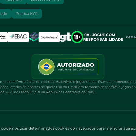
dade
Política KYC
+18 · JOGUE COM
PAG
RESPONSABILIDADE
a experiência única em apostas esportivas e jogos online. Este site é operado pe
ade lotérica de apostas de quota fixa no Brasil, em temática desportiva e jogos on
e 2025 no Diário Oficial da República Federativa do Brasil.
 usar determinados cookies do navegador para melhorar sua experiência ao usar nos
efício de Prestação Continuada (BPC).
CENTRAL DE JOGO RESPONSÁVEL
DENÚNCIAS
PRIVACIDADE
OUVIDORIA
ue podemos usar determinados cookies do navegador para melhorar sua expe
© 2026 Vera Bet. Todos os direitos reservados.