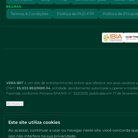
REGRAS
Termos & Condições
Política de PLD-FTP
Política de Privaci
VERA BET
é um site de entretenimento online que oferece aos seus usuários um
CNPJ
55.933.850/0001-34
, entidade devidamente autorizada a operar a modalid
Fazenda, conforme Portaria SPA/MF n.º 322/2025, publicada em 17 de fevereiro d
Ver mais
Ao acessar, continuar a usar ou navegar neste site, você concorda que podemos
interfere na sua privacidade.
O uso desta plataforma é proibido para
beneficiários de Bolsa Família e Ben
Este site utiliza cookies
Ao acessar, continuar a usar ou navegar neste site, você concorda q
isso não interfere na sua privacidade.